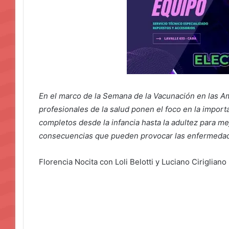
En el marco de la Semana de la Vacunación en las A
profesionales de la salud ponen el foco en la impo
completos desde la infancia hasta la adultez para mej
consecuencias que pueden provocar las enfermeda
Florencia Nocita con Loli Belotti y Luciano Cirigliano