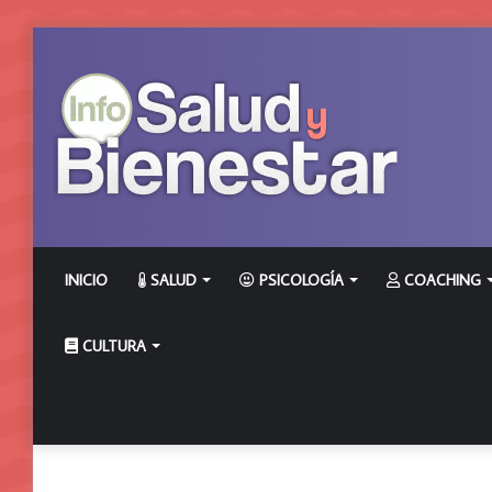
INICIO
SALUD
PSICOLOGÍA
COACHING
CULTURA