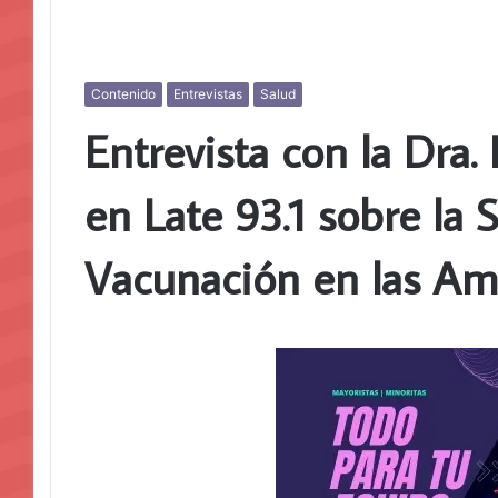
Contenido
Entrevistas
Salud
Entrevista con la Dra.
en Late 93.1 sobre la
Vacunación en las Am