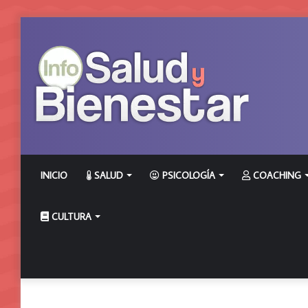
INICIO
SALUD
PSICOLOGÍA
COACHING
CULTURA