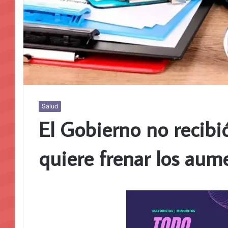
Salud
El Gobierno no recibió
quiere frenar los aume