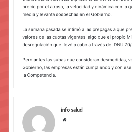
precio por el atraso, la velocidad y dinámica con la q
media y levanta sospechas en el Gobierno.
La semana pasada se intimó a las prepagas a que pre
valores de las cuotas vigentes, algo que el propio Mi
desregulación que llevó a cabo a través del DNU 70/
Pero antes las subas que consideran desmedidas, vo
Gobierno, las empresas están cumpliendo y con ese 
la Competencia.
info salud
Sitio
web