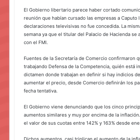
El Gobierno libertario parece haber cortado comunic
reunión que habían cursado las empresas a Caputo l
declaraciones televisivas no fue concedida. La mism
semana ya que el titular del Palacio de Hacienda se 
con el FMI.
Fuentes de la Secretaría de Comercio confirmaron 
trabajando Defensa de la Competencia, quién está i
dictamen donde trabajan en definir si hay indicios d
aumentar el precio, desde Comercio definirán los p
fecha tentativa.
El Gobierno viene denunciando que los cinco princip
aumentos similares y muy por encima de la inflación
el valor de sus cuotas entre 142% y 163% desde ener
Dichos aumentos, casi triplican el aumento de la infl