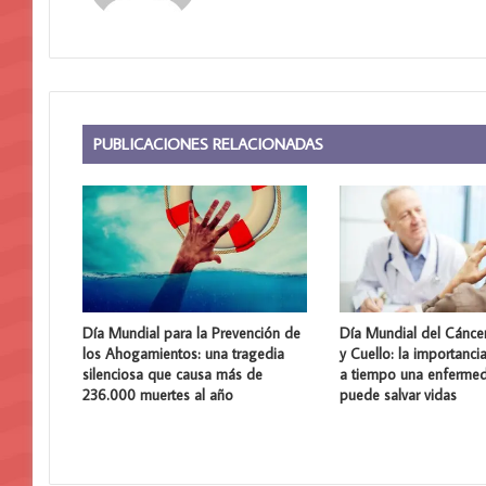
PUBLICACIONES RELACIONADAS
Día Mundial para la Prevención de
Día Mundial del Cánce
los Ahogamientos: una tragedia
y Cuello: la importanci
silenciosa que causa más de
a tiempo una enferme
236.000 muertes al año
puede salvar vidas