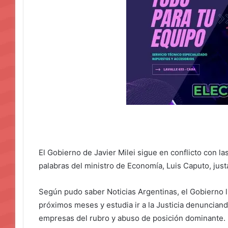
El Gobierno de Javier Milei sigue en conflicto con 
palabras del ministro de Economía, Luis Caputo, just
Según pudo saber Noticias Argentinas, el Gobierno l
próximos meses y estudia ir a la Justicia denunciando
empresas del rubro y abuso de posición dominante