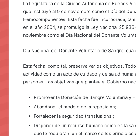
La Legislatura de la Ciudad Autónoma de Buenos Air
que instituyó al 9 de noviembre como el Día del Don
Hemocomponentes. Esta fecha fue incorporada, tambi
en el año 2004, se promulgó la Ley Nacional 25.936 q
noviembre como el Día Nacional del Donante Volunta
Día Nacional del Donante Voluntario de Sangre: cuál
Esta fecha, como tal, preserva varios objetivos. Tod
actividad como un acto de cuidado y de salud humana
personas. Los objetivos que plantea el Gobierno naci
Promover la Donación de Sangre Voluntaria y Ha
Abandonar el modelo de la reposición;
Fortalecer la seguridad transfusional;
Disponer de un recurso humano como es la sang
que lo requieran, en el marco de los principios 