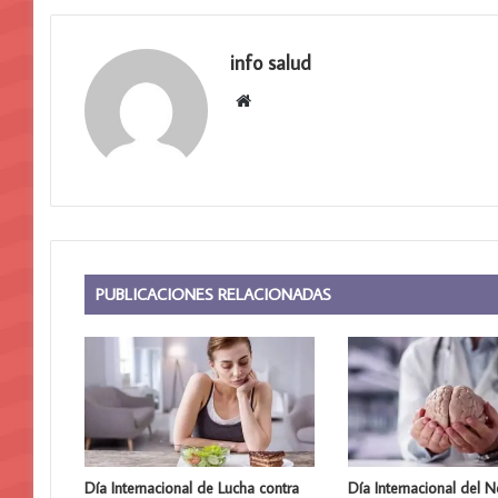
info salud
Sitio
web
PUBLICACIONES RELACIONADAS
Día Internacional de Lucha contra
Día Internacional del 