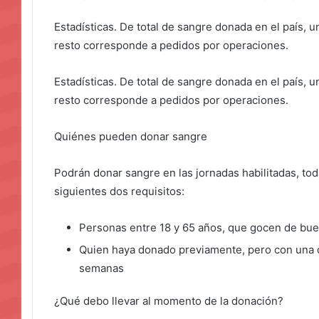
Estadísticas. De total de sangre donada en el país, u
resto corresponde a pedidos por operaciones.
Estadísticas. De total de sangre donada en el país, u
resto corresponde a pedidos por operaciones.
Quiénes pueden donar sangre
Podrán donar sangre en las jornadas habilitadas, to
siguientes dos requisitos:
Personas entre 18 y 65 años, que gocen de bue
Quien haya donado previamente, pero con una d
semanas
¿Qué debo llevar al momento de la donación?