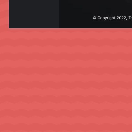
© Copyright 2022, To