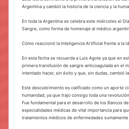
Argentina y cambió la historia de la ciencia y la hum
En toda la Argentina se celebra este miércoles el Dí
Sangre, como forma de homenaje al médico argentino
Cómo reaccionó la Inteligencia Artificial frente a la
En esta fecha se recuerda a Luis Agote ya que en est
primera transfusión de sangre anticoagulada en el m
intentado hacer, sin éxito y que, sin dudas, cambió la
Este descubrimiento es calificado como un aporte ci
humanidad, ya que trajo consigo toda una revolución 
Fue fundamental para el desarrollo de los Bancos de
especialidades médicas de vital importancia para q
tratamientos médicos de enfermedades sumamente 