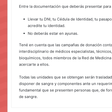
Entre la documentación que deberás presentar para pa
Llevar tu DNI, tu Cédula de Identidad, tu pasa
acredite tu identidad.
No deberás estar en ayunas.
Tené en cuenta que las campañas de donación conta
interdisciplinario de médicos especialistas, técnic
bioquímicos, todos miembros de la Red de Medicina 
acercarte a ellos.
Todas las unidades que se obtengan serán trasladada
disponer de sangre y componentes ante un requerimi
fundamental que se presenten personas que, de for
de sangre.