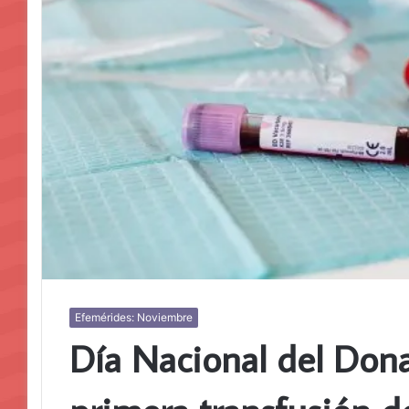
Efemérides: Noviembre
Día Nacional del Dona