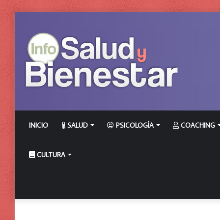
INICIO
SALUD
PSICOLOGÍA
COACHING
CULTURA