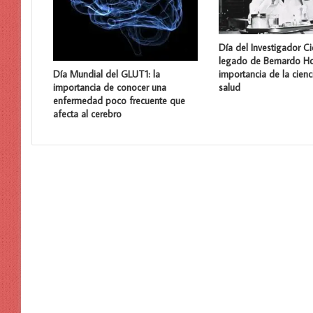
Día del Investigador Cie
legado de Bernardo Ho
importancia de la cienc
Día Mundial del GLUT1: la
salud
importancia de conocer una
enfermedad poco frecuente que
afecta al cerebro