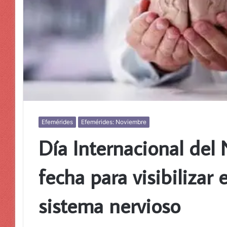
Efemérides
Efemérides: Noviembre
Día Internacional del
fecha para visibilizar 
sistema nervioso