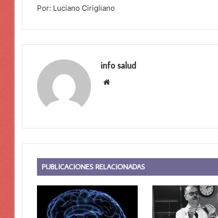
Por: Luciano Cirigliano
info salud
Sitio
web
PUBLICACIONES RELACIONADAS