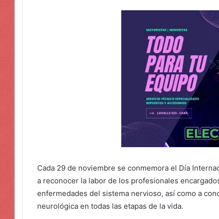
Cada 29 de noviembre se conmemora el Día Internac
a reconocer la labor de los profesionales encargados 
enfermedades del sistema nervioso, así como a conci
neurológica en todas las etapas de la vida.