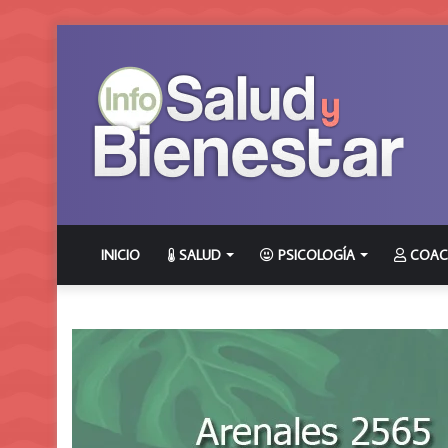
INICIO
SALUD
PSICOLOGÍA
COAC