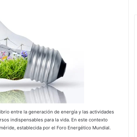
brio entre la generación de energía y las actividades
sos indispensables para la vida. En este contexto
méride, establecida por el Foro Energético Mundial.