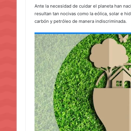
Ante la necesidad de cuidar el planeta han na
resultan tan nocivas como la eólica, solar e hi
carbón y petróleo de manera indiscriminada.