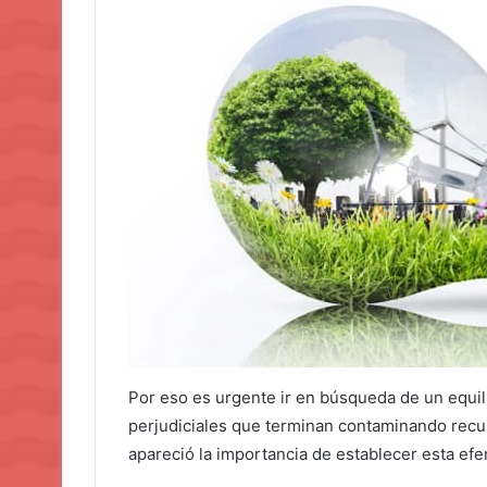
Por eso es urgente ir en búsqueda de un equili
perjudiciales que terminan contaminando recur
apareció la importancia de establecer esta efe