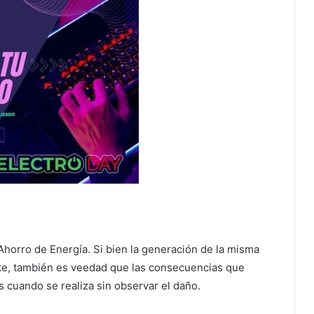
 Ahorro de Energía. Si bien la generación de la misma
ente, también es veedad que las consecuencias que
cuando se realiza sin observar el daño.