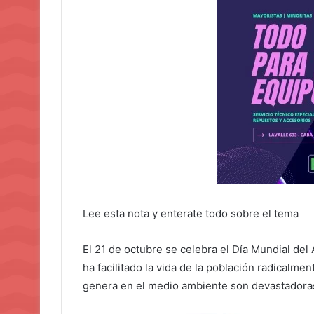
Lee esta nota y enterate todo sobre el tema
El 21 de octubre se celebra el Día Mundial del
ha facilitado la vida de la población radicalm
genera en el medio ambiente son devastadoras 