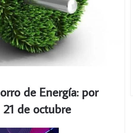
orro de Energía: por
 21 de octubre