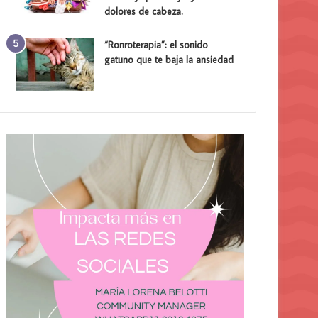
dolores de cabeza.
“Ronroterapia”: el sonido
gatuno que te baja la ansiedad