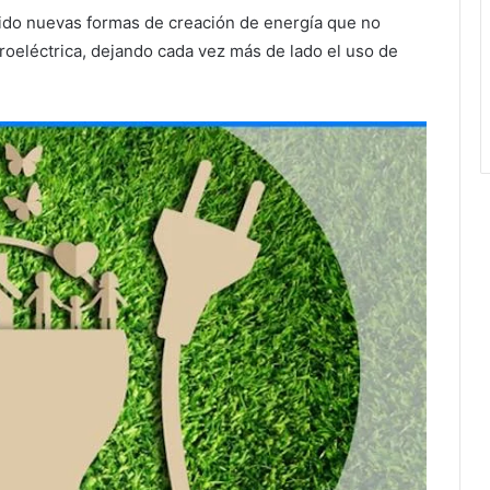
cido nuevas formas de creación de energía que no
droeléctrica, dejando cada vez más de lado el uso de