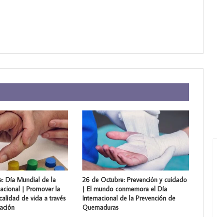
: Día Mundial de la
26 de Octubre: Prevención y cuidado
acional | Promover la
| El mundo conmemora el Día
 calidad de vida a través
Internacional de la Prevención de
tación
Quemaduras