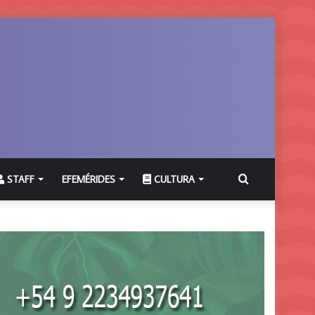
Buscar
STAFF
EFEMÉRIDES
CULTURA
por