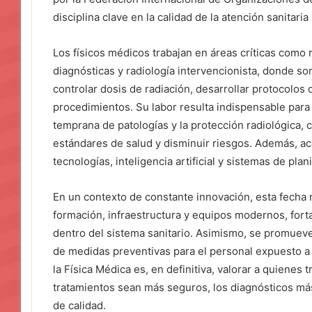
disciplina clave en la calidad de la atención sanitari
Los físicos médicos trabajan en áreas críticas como 
diagnósticas y radiología intervencionista, donde so
controlar dosis de radiación, desarrollar protocolos 
procedimientos. Su labor resulta indispensable para 
temprana de patologías y la protección radiológica,
estándares de salud y disminuir riesgos. Además, 
tecnologías, inteligencia artificial y sistemas de plani
En un contexto de constante innovación, esta fecha r
formación, infraestructura y equipos modernos, forta
dentro del sistema sanitario. Asimismo, se promueve
de medidas preventivas para el personal expuesto a r
la Física Médica es, en definitiva, valorar a quienes
tratamientos sean más seguros, los diagnósticos más
de calidad.