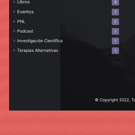
Libros
4
Eventos
1
PNL
2
Podcast
1
Investigación Científica
1
Terapias Alternativas
1
© Copyright 2022, To