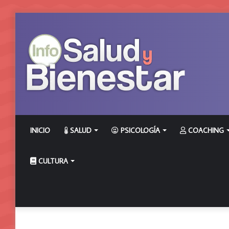
INICIO
SALUD
PSICOLOGÍA
COACHING
CULTURA