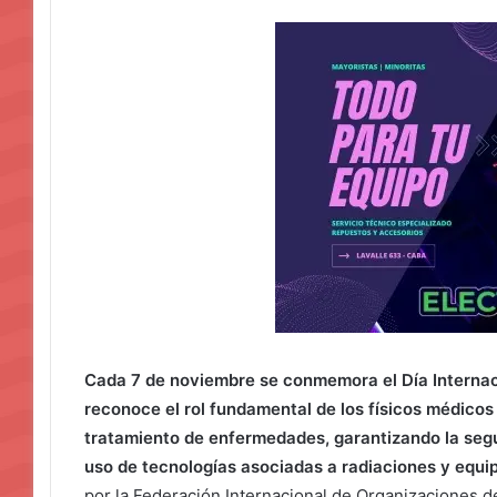
Cada 7 de noviembre se conmemora el Día Internaci
reconoce el rol fundamental de los físicos médicos 
tratamiento de enfermedades, garantizando la segu
uso de tecnologías asociadas a radiaciones y equ
por la Federación Internacional de Organizaciones de