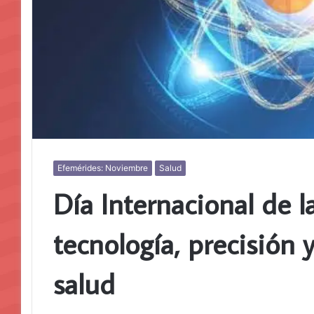
Efemérides: Noviembre
Salud
Día Internacional de l
tecnología, precisión 
salud