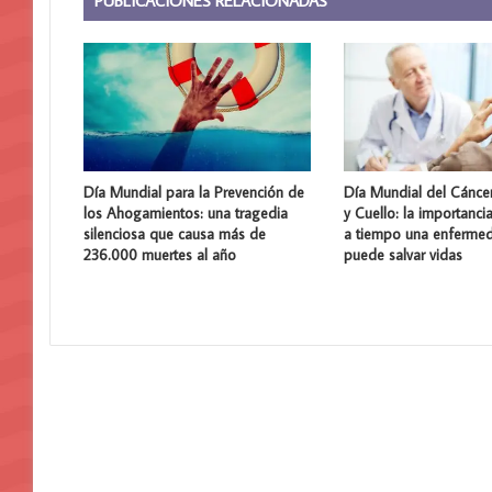
PUBLICACIONES RELACIONADAS
Día Mundial para la Prevención de
Día Mundial del Cánce
los Ahogamientos: una tragedia
y Cuello: la importanci
silenciosa que causa más de
a tiempo una enferme
236.000 muertes al año
puede salvar vidas