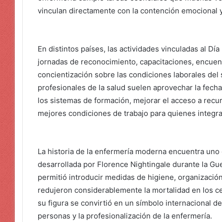
vinculan directamente con la contención emocional 
En distintos países, las actividades vinculadas al Día
jornadas de reconocimiento, capacitaciones, encue
concientización sobre las condiciones laborales del 
profesionales de la salud suelen aprovechar la fecha
los sistemas de formación, mejorar el acceso a recu
mejores condiciones de trabajo para quienes integra
La historia de la enfermería moderna encuentra uno 
desarrollada por Florence Nightingale durante la Gue
permitió introducir medidas de higiene, organización 
redujeron considerablemente la mortalidad en los c
su figura se convirtió en un símbolo internacional d
personas y la profesionalización de la enfermería.