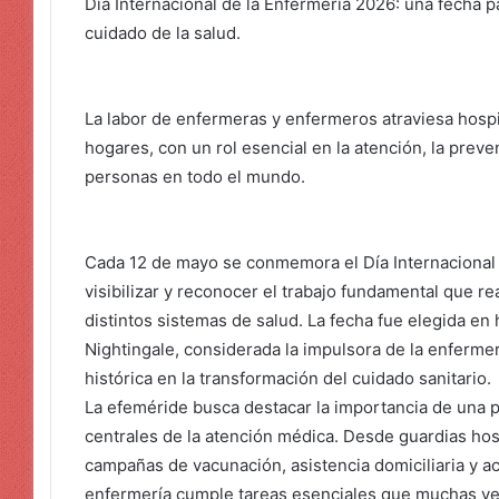
Día Internacional de la Enfermería 2026: una fecha 
cuidado de la salud.
La labor de enfermeras y enfermeros atraviesa hospit
hogares, con un rol esencial en la atención, la pre
personas en todo el mundo.
Cada 12 de mayo se conmemora el Día Internacional 
visibilizar y reconocer el trabajo fundamental que r
distintos sistemas de salud. La fecha fue elegida e
Nightingale, considerada la impulsora de la enferme
histórica en la transformación del cuidado sanitario.
La efeméride busca destacar la importancia de una p
centrales de la atención médica. Desde guardias hosp
campañas de vacunación, asistencia domiciliaria y 
enfermería cumple tareas esenciales que muchas vece