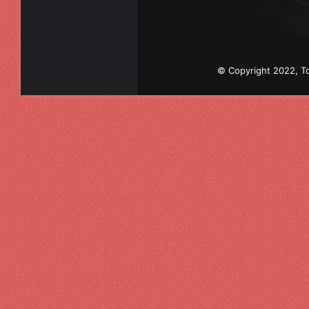
© Copyright 2022, To