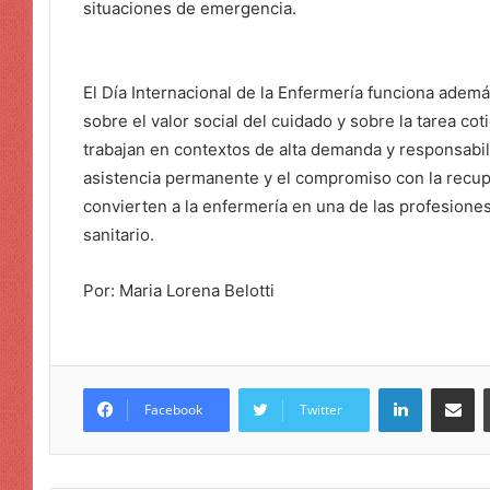
situaciones de emergencia.
El Día Internacional de la Enfermería funciona adem
sobre el valor social del cuidado y sobre la tarea co
trabajan en contextos de alta demanda y responsabili
asistencia permanente y el compromiso con la recup
convierten a la enfermería en una de las profesione
sanitario.
Por: Maria Lorena Belotti
LinkedIn
Compar
Facebook
Twitter