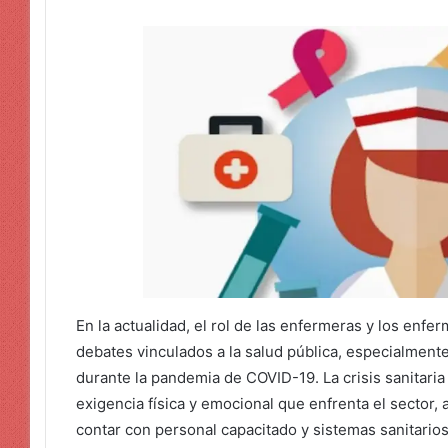
En la actualidad, el rol de las enfermeras y los enf
debates vinculados a la salud pública, especialment
durante la pandemia de COVID-19. La crisis sanitaria
exigencia física y emocional que enfrenta el sector, 
contar con personal capacitado y sistemas sanitari