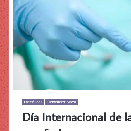
Efemérides
Efemérides: Mayo
Día Internacional de 