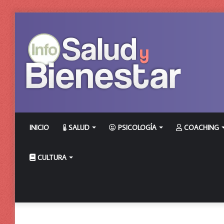
INICIO
SALUD
PSICOLOGÍA
COACHING
CULTURA