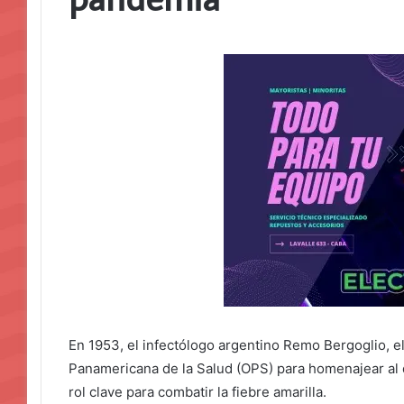
En 1953, el infectólogo argentino Remo Bergoglio, el
Panamericana de la Salud (OPS) para homenajear al 
rol clave para combatir la fiebre amarilla.