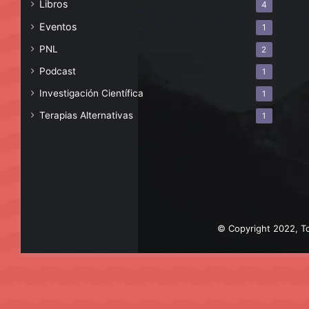
Libros
4
Eventos
1
PNL
2
Podcast
1
Investigación Científica
1
Terapias Alternativas
1
© Copyright 2022, To