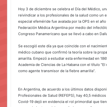
Hoy 3 de diciembre se celebra el Día del Médico, un
reivindicar a los profesionales de la salud como un 
especial efeméride fue avalada por la OPS en el año
Federación Médica Argentina por medio del infectól
Congreso Panamericano que se llevó a cabo en Dalla
Se escogió este día ya que coincide con el nacimien
médico cubano que confirmó la teoría sobre la propa
amarilla. Empezó a estudiar esta enfermedad en 1865
Academia de Ciencias de La Habana con el título “E
como agente transmisor de la fiebre amarilla”.
En Argentina, de acuerdo a los últimos datos disponi
Profesionales de Salud (REFEPS), hay 40,5 médicos 
Covid-19 dejó en evidencia el rol primordial que tiene