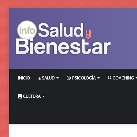
INICIO
SALUD
PSICOLOGÍA
COACHING
CULTURA