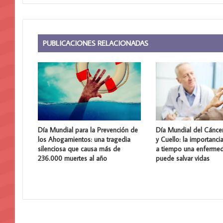
PUBLICACIONES RELACIONADAS
Día Mundial para la Prevención de
Día Mundial del Cánce
los Ahogamientos: una tragedia
y Cuello: la importanci
silenciosa que causa más de
a tiempo una enferme
236.000 muertes al año
puede salvar vidas