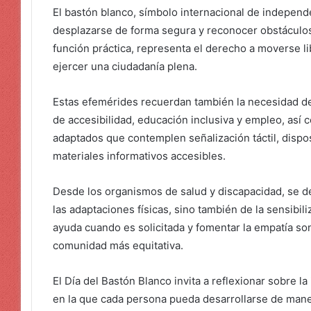
El bastón blanco, símbolo internacional de independe
desplazarse de forma segura y reconocer obstáculos
función práctica, representa el derecho a moverse lib
ejercer una ciudadanía plena.
Estas efemérides recuerdan también la necesidad de f
de accesibilidad, educación inclusiva y empleo, as
adaptados que contemplen señalización táctil, dispos
materiales informativos accesibles.
Desde los organismos de salud y discapacidad, se d
las adaptaciones físicas, sino también de la sensibili
ayuda cuando es solicitada y fomentar la empatía so
comunidad más equitativa.
El Día del Bastón Blanco invita a reflexionar sobre l
en la que cada persona pueda desarrollarse de mane