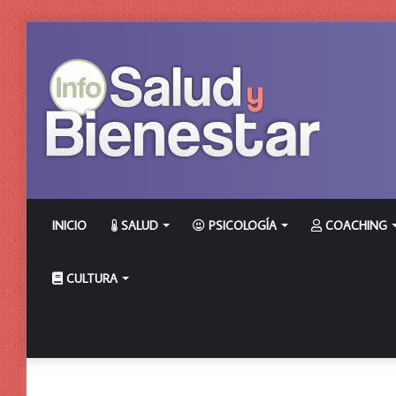
INICIO
SALUD
PSICOLOGÍA
COACHING
CULTURA