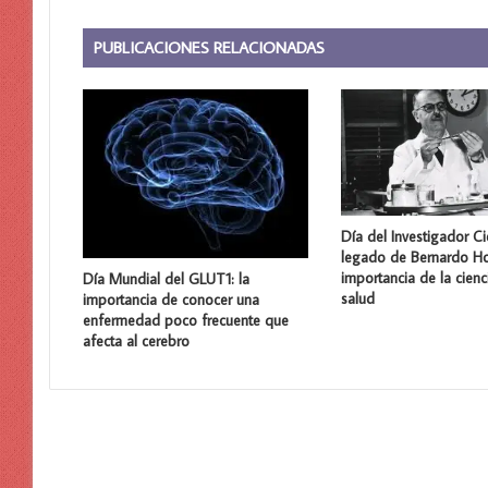
PUBLICACIONES RELACIONADAS
Día del Investigador Cie
legado de Bernardo Ho
importancia de la cienc
Día Mundial del GLUT1: la
salud
importancia de conocer una
enfermedad poco frecuente que
afecta al cerebro