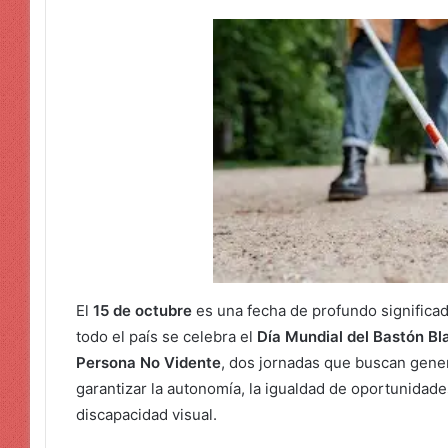
El
15 de octubre
es una fecha de profundo significad
todo el país se celebra el
Día Mundial del Bastón Bl
Persona No Vidente
, dos jornadas que buscan gener
garantizar la autonomía, la igualdad de oportunidade
discapacidad visual.