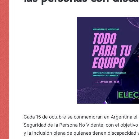
Cada 15 de octubre se conmemoran en Argentina el D
Seguridad de la Persona No Vidente, con el objetivo d
y la inclusión plena de quienes tienen discapacidad v