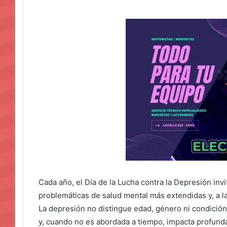
Cada año, el Día de la Lucha contra la Depresión inv
problemáticas de salud mental más extendidas y, a l
La depresión no distingue edad, género ni condición
y, cuando no es abordada a tiempo, impacta profundam