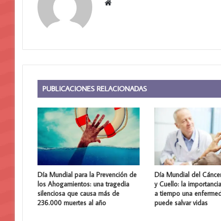
Sitio
web
PUBLICACIONES RELACIONADAS
Día Mundial para la Prevención de
Día Mundial del Cánce
los Ahogamientos: una tragedia
y Cuello: la importanci
silenciosa que causa más de
a tiempo una enferme
236.000 muertes al año
puede salvar vidas