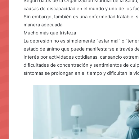
Según datos de la Organización Mundial de la Salud, 
causas de discapacidad en el mundo y uno de los fac
Sin embargo, también es una enfermedad tratable, 
manera adecuada.
Mucho más que tristeza
La depresión no es simplemente “estar mal” o “tener 
estado de ánimo que puede manifestarse a través de 
interés por actividades cotidianas, cansancio extremo
dificultades de concentración y sentimientos de cu
síntomas se prolongan en el tiempo y dificultan la vid