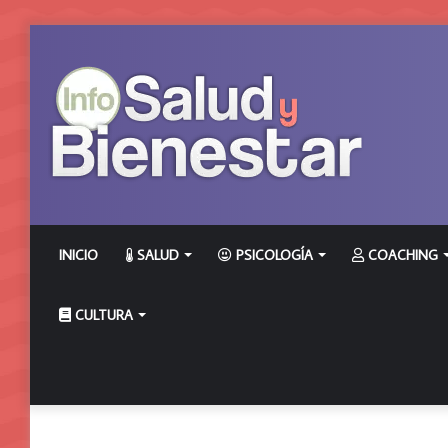
INICIO
SALUD
PSICOLOGÍA
COACHING
CULTURA