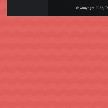
© Copyright 2022, To