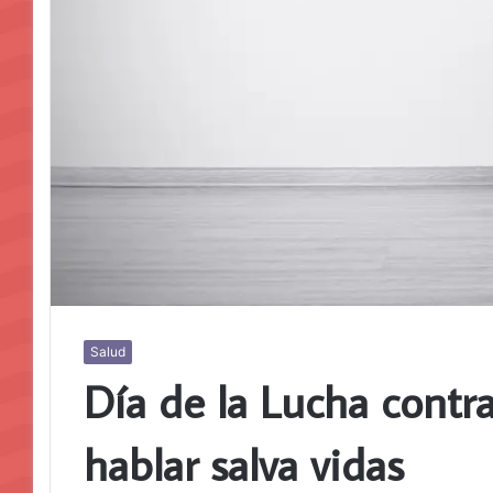
Salud
Día de la Lucha contra
hablar salva vidas