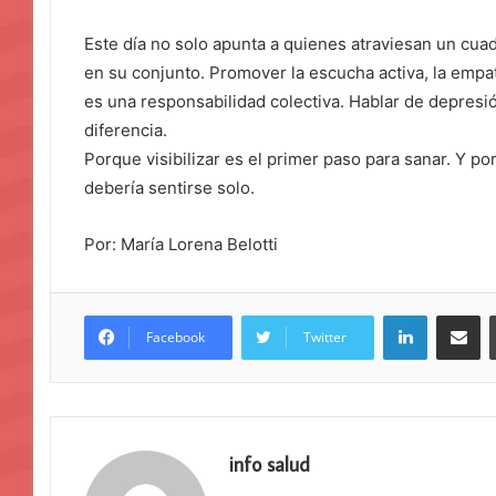
Este día no solo apunta a quienes atraviesan un cua
en su conjunto. Promover la escucha activa, la empat
es una responsabilidad colectiva. Hablar de depres
diferencia.
Porque visibilizar es el primer paso para sanar. Y po
debería sentirse solo.
Por: María Lorena Belotti
LinkedIn
Compar
Facebook
Twitter
info salud