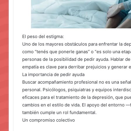
El peso del estigma:
Uno de los mayores obstáculos para enfrentar la dep
como “tenés que ponerle ganas” o “es solo una etapa”
personas de la posibilidad de pedir ayuda. Hablar d
empatía es clave para derribar prejuicios y generar
La importancia de pedir ayuda
Buscar acompañamiento profesional no es una señal 
personal. Psicólogos, psiquiatras y equipos interdis
eficaces para el tratamiento de la depresión, que pu
cambios en el estilo de vida. El apoyo del entorno 
también cumple un rol fundamental.
Un compromiso colectivo