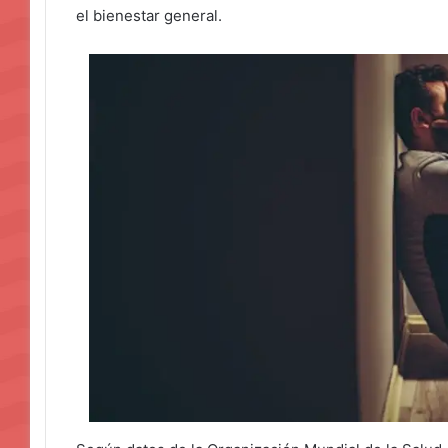
el bienestar general.