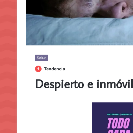
Salud
Tendencia
Despierto e inmóvil