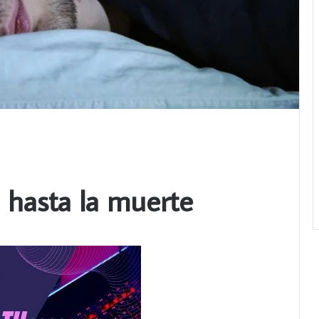
 hasta la muerte