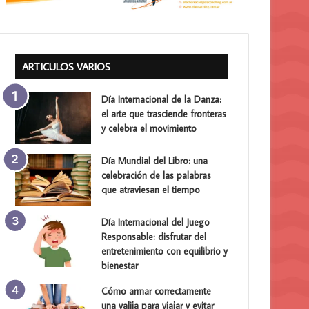
ARTICULOS VARIOS
Día Internacional de la Danza:
el arte que trasciende fronteras
y celebra el movimiento
Día Mundial del Libro: una
celebración de las palabras
que atraviesan el tiempo
Día Internacional del Juego
Responsable: disfrutar del
entretenimiento con equilibrio y
bienestar
Cómo armar correctamente
una valija para viajar y evitar