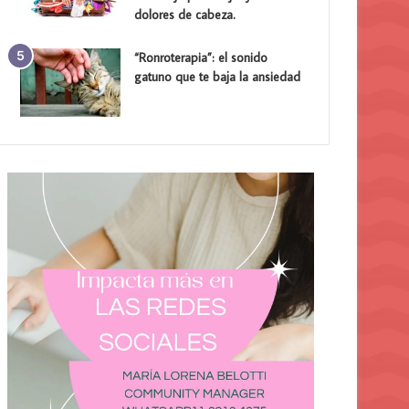
dolores de cabeza.
“Ronroterapia”: el sonido
gatuno que te baja la ansiedad