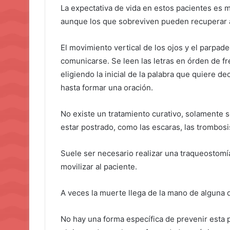
La expectativa de vida en estos pacientes es 
aunque los que sobreviven pueden recuperar 
El movimiento vertical de los ojos y el parpa
comunicarse. Se leen las letras en órden de f
eligiendo la inicial de la palabra que quiere dec
hasta formar una oración.
No existe un tratamiento curativo, solamente s
estar postrado, como las escaras, las trombosi
Suele ser necesario realizar una traqueostomía
movilizar al paciente.
A veces la muerte llega de la mano de alguna 
No hay una forma específica de prevenir esta p