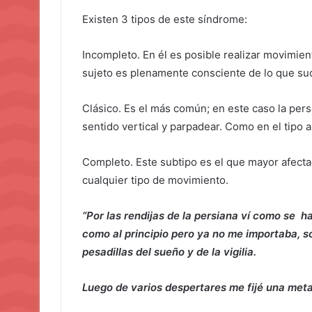
Existen 3 tipos de este síndrome:
Incompleto. En él es posible realizar movimien
sujeto es plenamente consciente de lo que su
Clásico. Es el más común; en este caso la per
sentido vertical y parpadear. Como en el tipo a
Completo. Este subtipo es el que mayor afectac
cualquier tipo de movimiento.
“Por las rendijas de la persiana ví como se h
como al principio pero ya no me importaba, so
pesadillas del sueño y de la vigilia.
Luego de varios despertares me fijé una meta, 