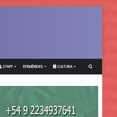
Buscar
STAFF
EFEMÉRIDES
CULTURA
por