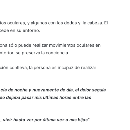
tos oculares, y algunos con los dedos y la cabeza. El
cede en su entorno.
sona sólo puede realizar movimientos oculares en
nterior, se preserva la conciencia
ión conlleva, la persona es incapaz de realizar
acía de noche y nuevamente de día, el dolor seguía
lo dejaba pasar mis últimas horas entre las
vivir hasta ver por última vez a mis hijas”.