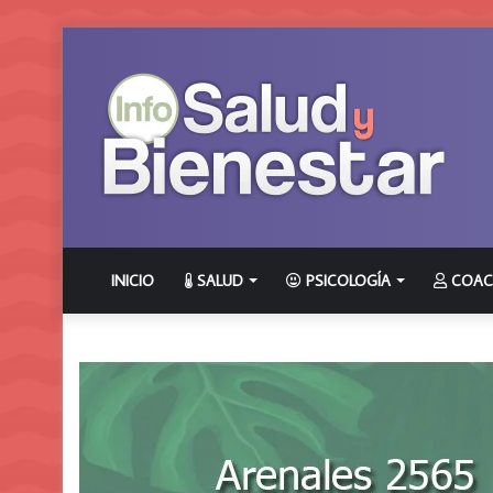
INICIO
SALUD
PSICOLOGÍA
COAC