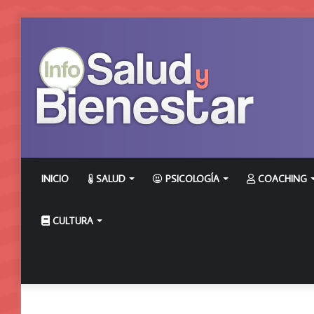
INICIO
SALUD
PSICOLOGÍA
COACHING
CULTURA