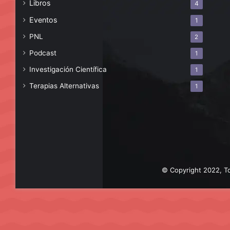
Libros
4
Eventos
1
PNL
2
Podcast
1
Investigación Científica
1
Terapias Alternativas
1
© Copyright 2022, To