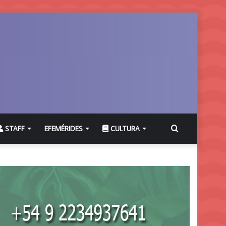
Buscar
STAFF
EFEMÉRIDES
CULTURA
por