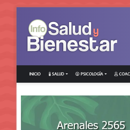
INICIO
SALUD
PSICOLOGÍA
COAC