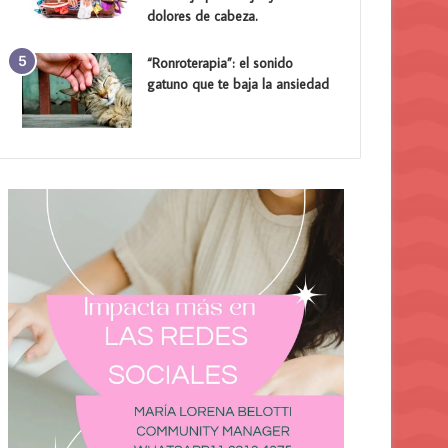
dolores de cabeza.
“Ronroterapia”: el sonido
gatuno que te baja la ansiedad