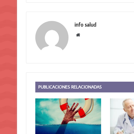
info salud
Sitio
web
PUBLICACIONES RELACIONADAS