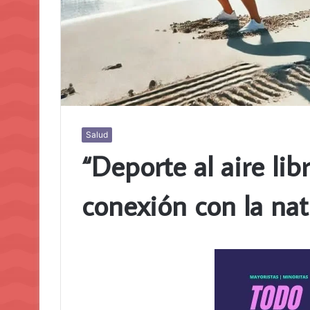
Salud
“Deporte al aire libr
conexión con la nat