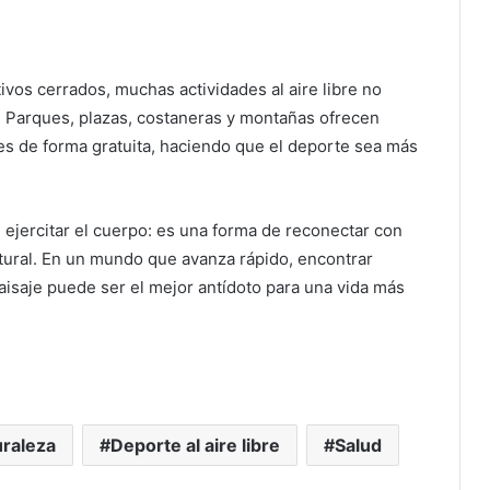
ivos cerrados, muchas actividades al aire libre no
 Parques, plazas, costaneras y montañas ofrecen
s de forma gratuita, haciendo que el deporte sea más
 ejercitar el cuerpo: es una forma de reconectar con
tural. En un mundo que avanza rápido, encontrar
paisaje puede ser el mejor antídoto para una vida más
uraleza
Deporte al aire libre
Salud