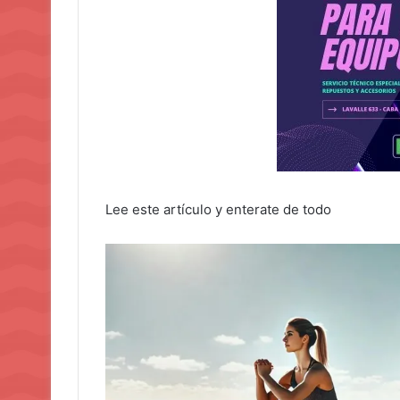
Lee este artículo y enterate de todo