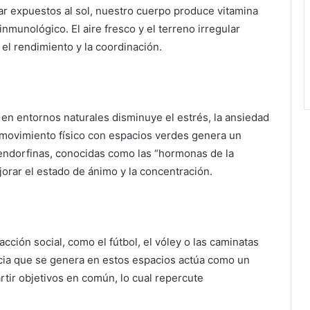
ar expuestos al sol, nuestro cuerpo produce vitamina
inmunológico. El aire fresco y el terreno irregular
el rendimiento y la coordinación.
en entornos naturales disminuye el estrés, la ansiedad
 movimiento físico con espacios verdes genera un
 endorfinas, conocidas como las “hormonas de la
orar el estado de ánimo y la concentración.
acción social, como el fútbol, el vóley o las caminatas
cia que se genera en estos espacios actúa como un
tir objetivos en común, lo cual repercute