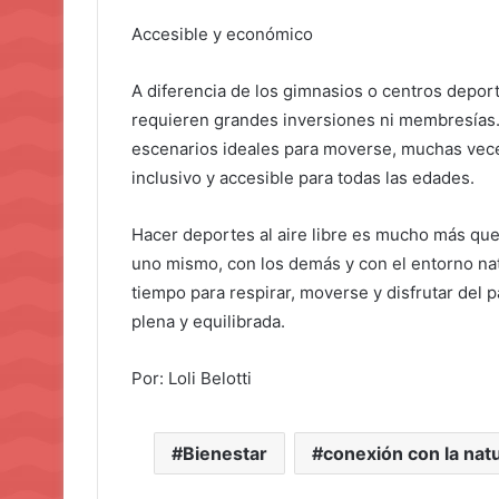
Accesible y económico
A diferencia de los gimnasios o centros deport
requieren grandes inversiones ni membresías.
escenarios ideales para moverse, muchas vece
inclusivo y accesible para todas las edades.
Hacer deportes al aire libre es mucho más que
uno mismo, con los demás y con el entorno na
tiempo para respirar, moverse y disfrutar del 
plena y equilibrada.
Por: Loli Belotti
Bienestar
conexión con la nat