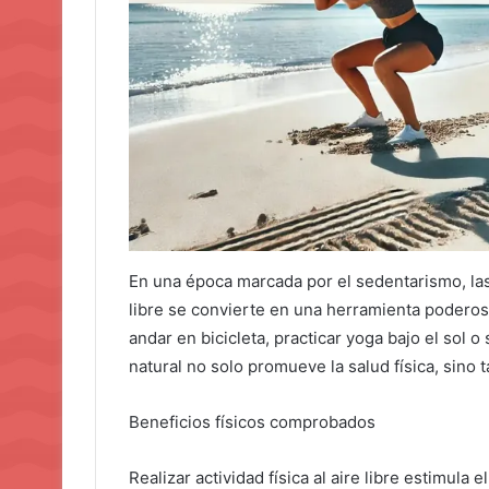
En una época marcada por el sedentarismo, las 
libre se convierte en una herramienta poderosa
andar en bicicleta, practicar yoga bajo el sol
natural no solo promueve la salud física, sino
Beneficios físicos comprobados
Realizar actividad física al aire libre estimula