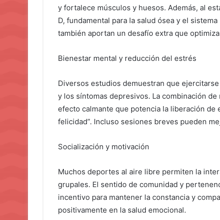
y fortalece músculos y huesos. Además, al est
D, fundamental para la salud ósea y el sistema 
también aportan un desafío extra que optimiza 
Bienestar mental y reducción del estrés
Diversos estudios demuestran que ejercitarse 
y los síntomas depresivos. La combinación de
efecto calmante que potencia la liberación de
felicidad”. Incluso sesiones breves pueden mej
Socialización y motivación
Muchos deportes al aire libre permiten la inter
grupales. El sentido de comunidad y pertenen
incentivo para mantener la constancia y compar
positivamente en la salud emocional.