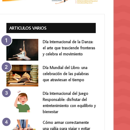
ARTICULOS VARIOS
Día Internacional de la Danza:
el arte que trasciende fronteras
y celebra el movimiento
Día Mundial del Libro: una
celebración de las palabras
que atraviesan el tiempo
Día Internacional del Juego
Responsable: disfrutar del
entretenimiento con equilibrio y
bienestar
Cómo armar correctamente
una valija para viajar y evitar