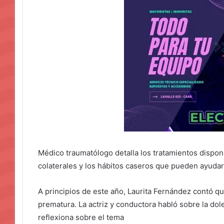
Médico traumatólogo detalla los tratamientos disponi
colaterales y los hábitos caseros que pueden ayudar 
A principios de este año, Laurita Fernández contó qu
prematura. La actriz y conductora habló sobre la dol
reflexiona sobre el tema