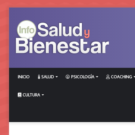
INICIO
SALUD
PSICOLOGÍA
COACHING
CULTURA