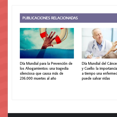
PUBLICACIONES RELACIONADAS
Día Mundial para la Prevención de
Día Mundial del Cánce
los Ahogamientos: una tragedia
y Cuello: la importanci
silenciosa que causa más de
a tiempo una enferme
236.000 muertes al año
puede salvar vidas