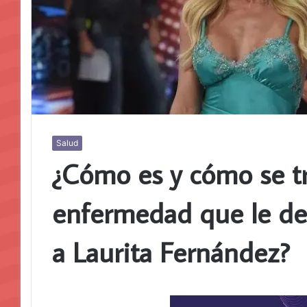
Salud
¿Cómo es y cómo se tr
enfermedad que le de
a Laurita Fernández?