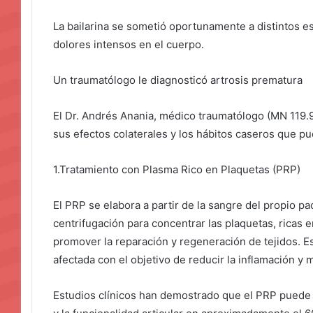
La bailarina se sometió oportunamente a distintos e
dolores intensos en el cuerpo.
Un traumatólogo le diagnosticó artrosis prematura
El Dr. Andrés Anania, médico traumatólogo (MN 119.93
sus efectos colaterales y los hábitos caseros que pu
1.Tratamiento con Plasma Rico en Plaquetas (PRP)
El PRP se elabora a partir de la sangre del propio pa
centrifugación para concentrar las plaquetas, ricas
promover la reparación y regeneración de tejidos. Es
afectada con el objetivo de reducir la inflamación y 
Estudios clínicos han demostrado que el PRP puede o