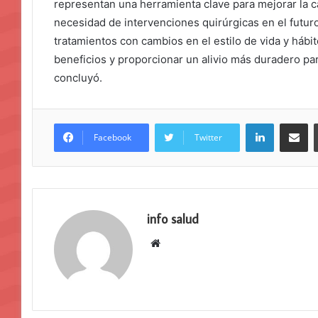
representan una herramienta clave para mejorar la ca
necesidad de intervenciones quirúrgicas en el futu
tratamientos con cambios en el estilo de vida y háb
beneficios y proporcionar un alivio más duradero pa
concluyó.
LinkedIn
Compar
Facebook
Twitter
info salud
Sitio
web