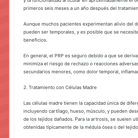
y la funcionalidad articular en aproximadamente el 
primeros seis meses a un año después del tratamien
Aunque muchos pacientes experimentan alivio del do
pueden ser temporales, y es posible que se necesit
beneficios.
En general, el PRP es seguro debido a que se deriva 
minimiza el riesgo de rechazo o reacciones adversa
secundarios menores, como dolor temporal, inflamaci
2. Tratamiento con Células Madre
Las células madre tienen la capacidad única de difere
incluyendo cartílago, hueso, músculo, y pueden des
de los tejidos dañados. Para la artrosis, se suelen 
obtenidas típicamente de la médula ósea o del tejido