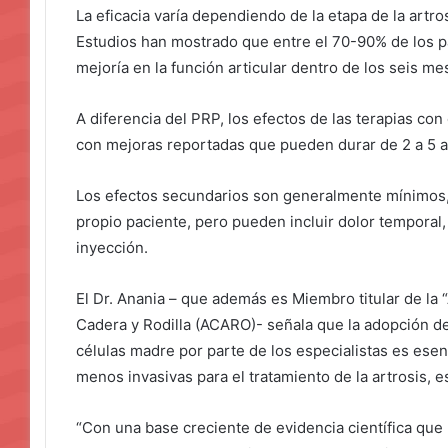
La eficacia varía dependiendo de la etapa de la artros
Estudios han mostrado que entre el 70-90% de los pa
mejoría en la función articular dentro de los seis m
A diferencia del PRP, los efectos de las terapias c
con mejoras reportadas que pueden durar de 2 a 5 
Los efectos secundarios son generalmente mínimos, 
propio paciente, pero pueden incluir dolor temporal, 
inyección.
El Dr. Anania – que además es Miembro titular de la 
Cadera y Rodilla (ACARO)- señala que la adopción de
células madre por parte de los especialistas es esenc
menos invasivas para el tratamiento de la artrosis,
“Con una base creciente de evidencia científica que 