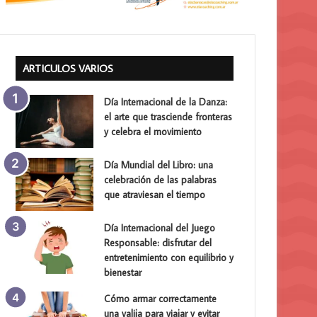
ARTICULOS VARIOS
Día Internacional de la Danza:
el arte que trasciende fronteras
y celebra el movimiento
Día Mundial del Libro: una
celebración de las palabras
que atraviesan el tiempo
Día Internacional del Juego
Responsable: disfrutar del
entretenimiento con equilibrio y
bienestar
Cómo armar correctamente
una valija para viajar y evitar