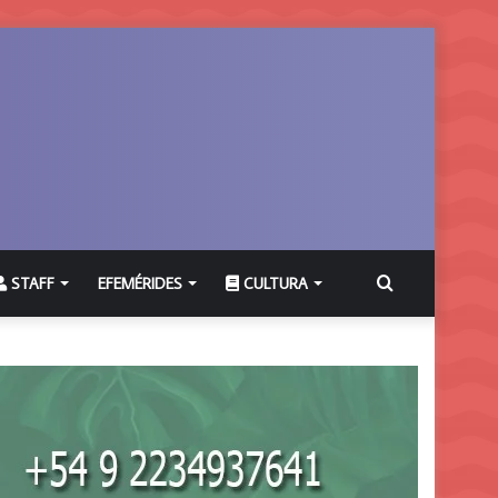
Buscar
STAFF
EFEMÉRIDES
CULTURA
por