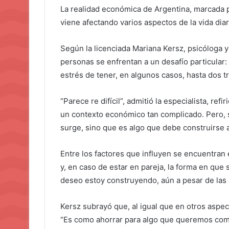
La realidad económica de Argentina, marcada p
viene afectando varios aspectos de la vida diar
Según la licenciada Mariana Kersz, psicóloga y
personas se enfrentan a un desafío particular: 
estrés de tener, en algunos casos, hasta dos tr
“Parece re difícil”, admitió la especialista, re
un contexto económico tan complicado. Pero, 
surge, sino que es algo que debe construirse 
Entre los factores que influyen se encuentran
y, en caso de estar en pareja, la forma en que 
deseo estoy construyendo, aún a pesar de las a
Kersz subrayó que, al igual que en otros aspec
“Es como ahorrar para algo que queremos comp