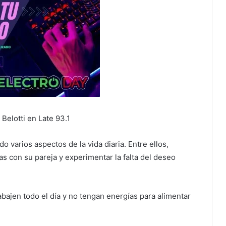
 Belotti en Late 93.1
o varios aspectos de la vida diaria. Entre ellos,
 con su pareja y experimentar la falta del deseo
abajen todo el día y no tengan energías para alimentar