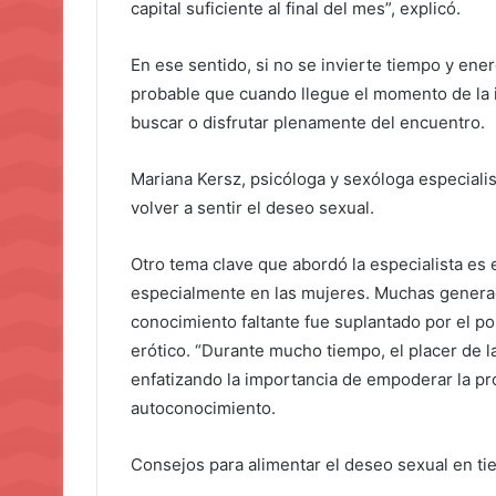
capital suficiente al final del mes”, explicó.
En ese sentido, si no se invierte tiempo y ener
probable que cuando llegue el momento de la i
buscar o disfrutar plenamente del encuentro.
Mariana Kersz, psicóloga y sexóloga especiali
volver a sentir el deseo sexual.
Otro tema clave que abordó la especialista es
especialmente en las mujeres. Muchas generac
conocimiento faltante fue suplantado por el por
erótico. “Durante mucho tiempo, el placer de 
enfatizando la importancia de empoderar la pr
autoconocimiento.
Consejos para alimentar el deseo sexual en tie