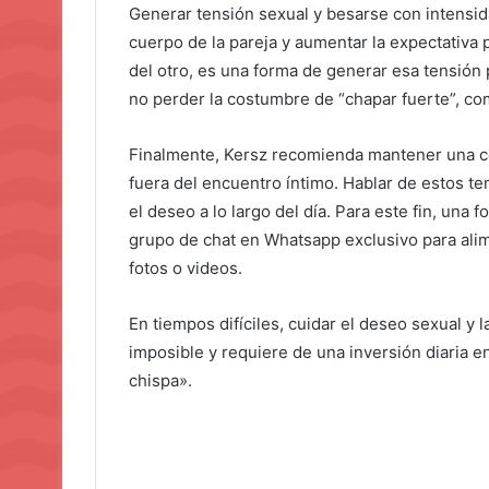
Generar tensión sexual y besarse con intensid
cuerpo de la pareja y aumentar la expectativa 
del otro, es una forma de generar esa tensión
no perder la costumbre de “chapar fuerte”, co
Finalmente, Kersz recomienda mantener una co
fuera del encuentro íntimo. Hablar de estos t
el deseo a lo largo del día. Para este fin, una 
grupo de chat en Whatsapp exclusivo para ali
fotos o videos.
En tiempos difíciles, cuidar el deseo sexual y 
imposible y requiere de una inversión diaria e
chispa».