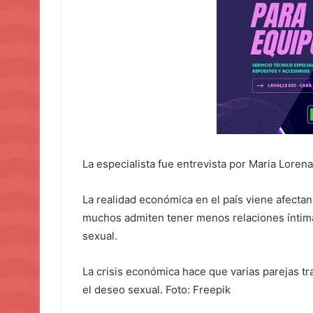
La especialista fue entrevista por Maria Lorena
La realidad económica en el país viene afectand
muchos admiten tener menos relaciones íntimas
sexual.
La crisis económica hace que varias parejas tr
el deseo sexual. Foto: Freepik