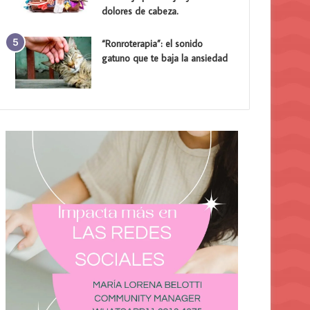
dolores de cabeza.
“Ronroterapia”: el sonido
gatuno que te baja la ansiedad