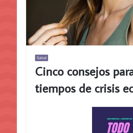
Salud
Cinco consejos para
tiempos de crisis 