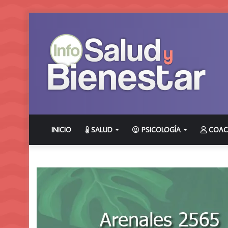
INICIO
SALUD
PSICOLOGÍA
COAC