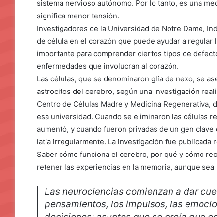
sistema nervioso autónomo. Por lo tanto, es una med
significa menor tensión.
Investigadores de la Universidad de Notre Dame, Ind
de célula en el corazón que puede ayudar a regular l
importante para comprender ciertos tipos de defect
enfermedades que involucran al corazón.
Las células, que se denominaron glía de nexo, se ase
astrocitos del cerebro, según una investigación real
Centro de Células Madre y Medicina Regenerativa, d
esa universidad. Cuando se eliminaron las células rec
aumentó, y cuando fueron privadas de un gen clave q
latía irregularmente. La investigación fue publicada
Saber cómo funciona el cerebro, por qué y cómo re
retener las experiencias en la memoria, aunque sea 
Las neurociencias comienzan a dar cue
pensamientos, los impulsos, las emocio
decisiones; asuntos que se creía que e