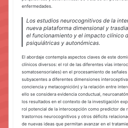
enfermedades.
Los estudios neurocognitivos de la int
nueva plataforma dimensional y trasdia
el funcionamiento y el impacto clínico 
psiquiátricas y autonómicas.
El abordaje contempla aspectos claves de este domi
clínicos diversos: el rol de las diferentes vías inter
somatosensoriales) en el procesamiento de señales
subyacentes a diferentes dimensiones interoceptivas 
conciencia y metacognición) y la relación entre inte
ello se considera evidencia conductual, neuroanatóm
los resultados en el contexto de la investigación exp
rol potencial de la interocepción como predictor de 
trastornos neurocognitivos y otros déficits relaciona
de nuevas ideas que permitan avanzar en el tratamie