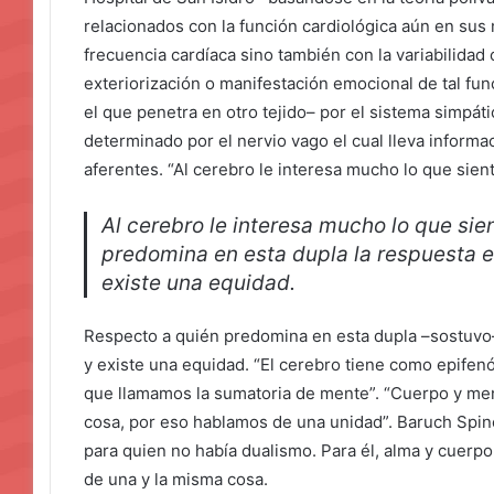
relacionados con la función cardiológica aún en sus
frecuencia cardíaca sino también con la variabilidad
exteriorización o manifestación emocional de tal fu
el que penetra en otro tejido– por el sistema simpáti
determinado por el nervio vago el cual lleva informac
aferentes. “Al cerebro le interesa mucho lo que sient
Al cerebro le interesa mucho lo que sie
predomina en esta dupla la respuesta e
existe una equidad.
Respecto a quién predomina en esta dupla –sostuvo–
y existe una equidad. “El cerebro tiene como epifenó
que llamamos la sumatoria de mente”. “Cuerpo y me
cosa, por eso hablamos de una unidad”. Baruch Spin
para quien no había dualismo. Para él, alma y cuerpo
de una y la misma cosa.