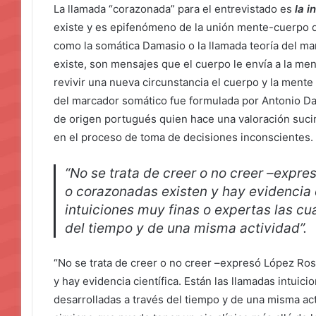
La llamada “corazonada” para el entrevistado es
la i
existe y es epifenómeno de la unión mente-cuerpo qu
como la somática Damasio o la llamada teoría del ma
existe, son mensajes que el cuerpo le envía a la me
revivir una nueva circunstancia el cuerpo y la mente 
del marcador somático fue formulada por Antonio Da
de origen portugués quien hace una valoración suci
en el proceso de toma de decisiones inconscientes.
“No se trata de creer o no creer –expres
o corazonadas existen y hay evidencia c
intuiciones muy finas o expertas las cu
del tiempo y de una misma actividad”.
“No se trata de creer o no creer –expresó López Rose
y hay evidencia científica. Están las llamadas intuic
desarrolladas a través del tiempo y de una misma ac