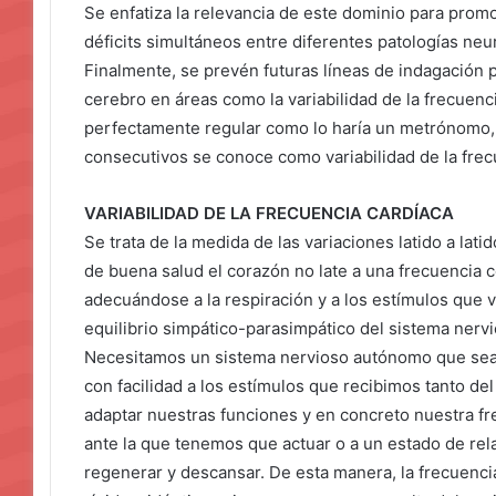
Se enfatiza la relevancia de este dominio para promo
déficits simultáneos entre diferentes patologías neu
Finalmente, se prevén futuras líneas de indagación 
cerebro en áreas como la variabilidad de la frecuenci
perfectamente regular como lo haría un metrónomo, l
consecutivos se conoce como variabilidad de la frec
VARIABILIDAD DE LA FRECUENCIA CARDÍACA
Se trata de la medida de las variaciones latido a lati
de buena salud el corazón no late a una frecuencia 
adecuándose a la respiración y a los estímulos que v
equilibrio simpático-parasimpático del sistema nervi
Necesitamos un sistema nervioso autónomo que sea d
con facilidad a los estímulos que recibimos tanto del
adaptar nuestras funciones y en concreto nuestra fr
ante la que tenemos que actuar o a un estado de rel
regenerar y descansar. De esta manera, la frecuencia 