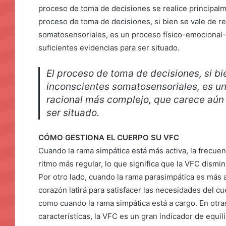
proceso de toma de decisiones se realice principalme
proceso de toma de decisiones, si bien se vale de r
somatosensoriales, es un proceso físico-emocional-
suficientes evidencias para ser situado.
El proceso de toma de decisiones, si bi
inconscientes somatosensoriales, es u
racional más complejo, que carece aún 
ser situado.
CÓMO GESTIONA EL CUERPO SU VFC
Cuando la rama simpática está más activa, la frecuen
ritmo más regular, lo que significa que la VFC dismi
Por otro lado, cuando la rama parasimpática es más a
corazón latirá para satisfacer las necesidades del cu
como cuando la rama simpática está a cargo. En otra
características, la VFC es un gran indicador de equili