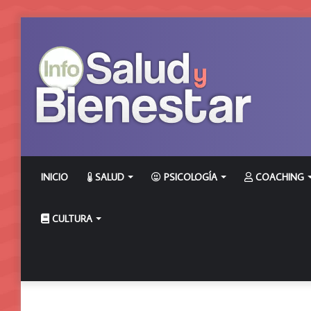
INICIO
SALUD
PSICOLOGÍA
COACHING
CULTURA