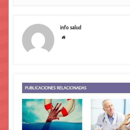
info salud
Sitio
web
PUBLICACIONES RELACIONADAS