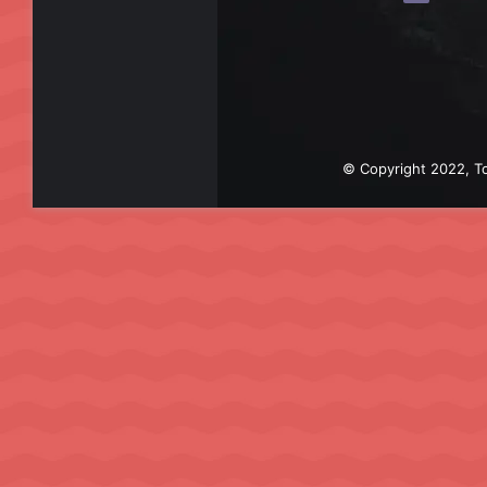
© Copyright 2022, To