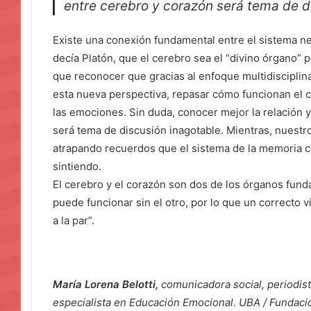
entre cerebro y corazón será tema de d
Existe una conexión fundamental entre el sistema n
decía Platón, que el cerebro sea el “divino órgano” 
que reconocer que gracias al enfoque multidiscipli
esta nueva perspectiva, repasar cómo funcionan el c
las emociones. Sin duda, conocer mejor la relación 
será tema de discusión inagotable. Mientras, nuestro
atrapando recuerdos que el sistema de la memoria co
sintiendo.
El cerebro y el corazón son dos de los órganos fun
puede funcionar sin el otro, por lo que un correcto ví
a la par”.
María Lorena Belotti,
comunicadora social, periodist
especialista en Educación Emocional. UBA / Fundaci