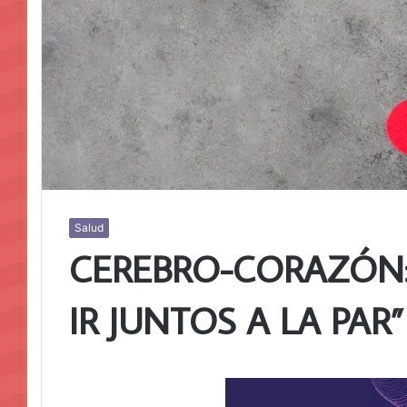
Salud
CEREBRO-CORAZÓN
IR JUNTOS A LA PAR”