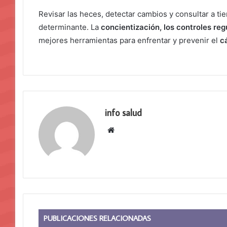
Revisar las heces, detectar cambios y consultar a t
determinante. La
concientización, los controles reg
mejores herramientas para enfrentar y prevenir el
c
info salud
Sitio
web
PUBLICACIONES RELACIONADAS