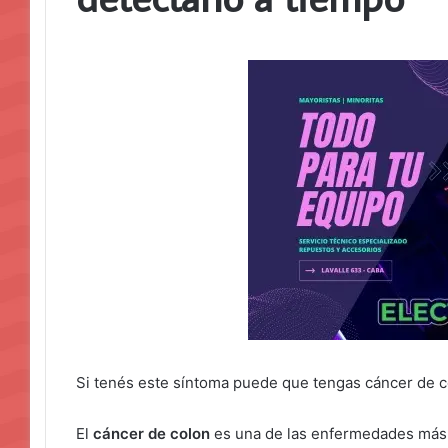
Si tenés este síntoma puede que tengas cáncer de co
El
cáncer de colon
es una de las enfermedades más 