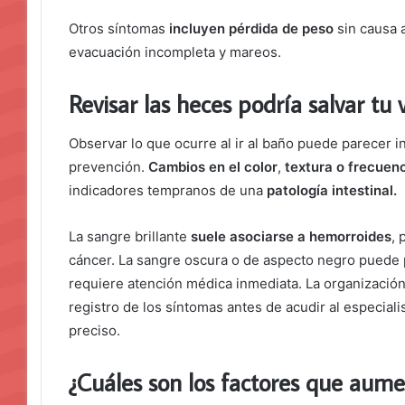
Otros síntomas
incluyen pérdida de peso
sin causa 
evacuación incompleta y mareos.
Revisar las heces podría salvar tu 
Observar lo que ocurre al ir al baño puede parecer 
prevención.
Cambios en el color
,
textura o frecuen
indicadores tempranos de una
patología intestinal.
La sangre brillante
suele asociarse a hemorroides
, 
cáncer. La sangre oscura o de aspecto negro puede p
requiere atención médica inmediata. La organizació
registro de los síntomas antes de acudir al especialis
preciso.
¿Cuáles son los factores que aume