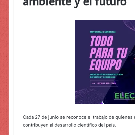
ambiente y el futuro
Cada 27 de junio se reconoce el trabajo de quienes 
contribuyen al desarrollo científico del país.