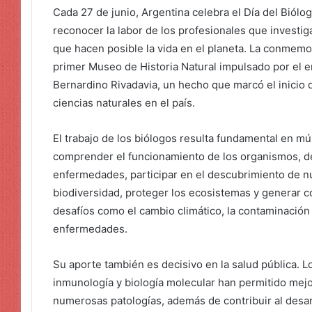
Cada 27 de junio, Argentina celebra el Día del Biólog
reconocer la labor de los profesionales que investig
que hacen posible la vida en el planeta. La conmemor
primer Museo de Historia Natural impulsado por el e
Bernardino Rivadavia, un hecho que marcó el inicio de
ciencias naturales en el país.
El trabajo de los biólogos resulta fundamental en mú
comprender el funcionamiento de los organismos, de
enfermedades, participar en el descubrimiento de nu
biodiversidad, proteger los ecosistemas y generar 
desafíos como el cambio climático, la contaminación
enfermedades.
Su aporte también es decisivo en la salud pública. L
inmunología y biología molecular han permitido mejo
numerosas patologías, además de contribuir al desa