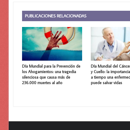
PUBLICACIONES RELACIONADAS
Día Mundial para la Prevención de
Día Mundial del Cánce
los Ahogamientos: una tragedia
y Cuello: la importanci
silenciosa que causa más de
a tiempo una enferme
236.000 muertes al año
puede salvar vidas