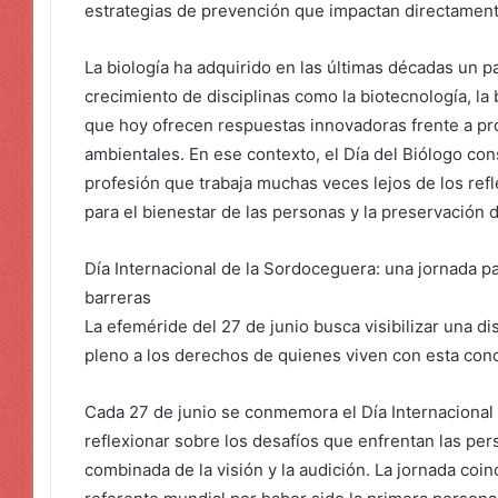
estrategias de prevención que impactan directamente
La biología ha adquirido en las últimas décadas un p
crecimiento de disciplinas como la biotecnología, la 
que hoy ofrecen respuestas innovadoras frente a pro
ambientales. En ese contexto, el Día del Biólogo con
profesión que trabaja muchas veces lejos de los ref
para el bienestar de las personas y la preservación d
Día Internacional de la Sordoceguera: una jornada pa
barreras
La efeméride del 27 de junio busca visibilizar una d
pleno a los derechos de quienes viven con esta cond
Cada 27 de junio se conmemora el Día Internacional 
reflexionar sobre los desafíos que enfrentan las pe
combinada de la visión y la audición. La jornada coin