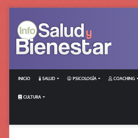
INICIO
SALUD
PSICOLOGÍA
COACHING
CULTURA