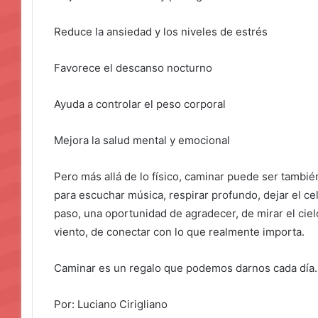
Reduce la ansiedad y los niveles de estrés
Favorece el descanso nocturno
Ayuda a controlar el peso corporal
Mejora la salud mental y emocional
Pero más allá de lo físico, caminar puede ser tamb
para escuchar música, respirar profundo, dejar el ce
paso, una oportunidad de agradecer, de mirar el ciel
viento, de conectar con lo que realmente importa.
Caminar es un regalo que podemos darnos cada día.
Por: Luciano Cirigliano