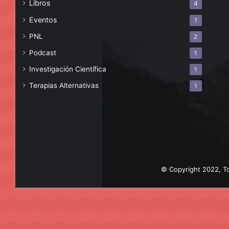
Libros
4
Eventos
1
PNL
2
Podcast
1
Investigación Científica
1
Terapias Alternativas
1
© Copyright 2022, To