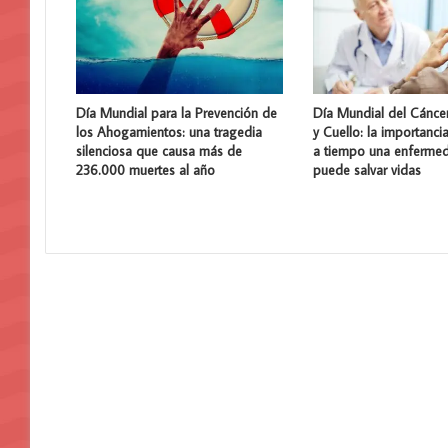
Día Mundial para la Prevención de
Día Mundial del Cánce
los Ahogamientos: una tragedia
y Cuello: la importanci
silenciosa que causa más de
a tiempo una enferme
236.000 muertes al año
puede salvar vidas