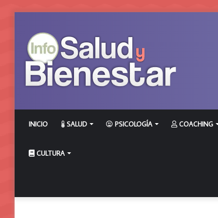
INICIO
SALUD
PSICOLOGÍA
COACHING
CULTURA