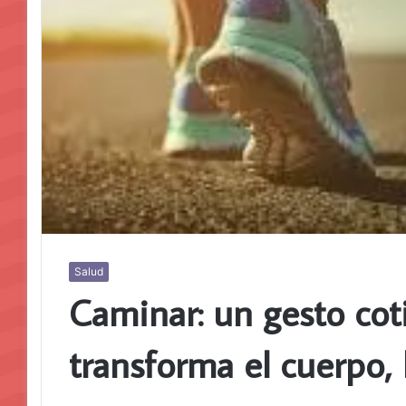
Salud
Caminar: un gesto cot
transforma el cuerpo, 