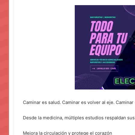
Caminar es salud. Caminar es volver al eje. Caminar
Desde la medicina, múltiples estudios respaldan sus
Mejora la circulación y protege el corazón