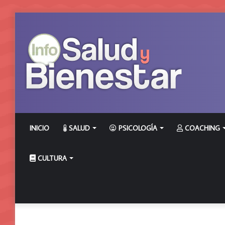
INICIO
SALUD
PSICOLOGÍA
COACHING
CULTURA