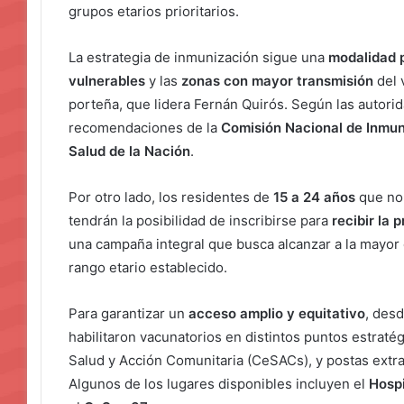
grupos etarios prioritarios.
La estrategia de inmunización sigue una
modalidad 
vulnerables
y las
zonas con mayor transmisión
del 
porteña, que lidera Fernán Quirós. Según las autorid
recomendaciones de la
Comisión Nacional de Inmun
Salud de la Nación
.
Por otro lado, los residentes de
15 a 24 años
que no 
tendrán la posibilidad de inscribirse para
recibir la 
una campaña integral que busca alcanzar a la mayor
rango etario establecido.
Para garantizar un
acceso amplio y equitativo
, des
habilitaron vacunatorios en distintos puntos estratég
Salud y Acción Comunitaria (CeSACs), y postas extra
Algunos de los lugares disponibles incluyen el
Hospi