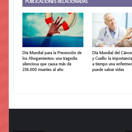
PUBLICACIONES RELACIONADAS
Día Mundial para la Prevención de
Día Mundial del Cánce
los Ahogamientos: una tragedia
y Cuello: la importanci
silenciosa que causa más de
a tiempo una enferme
236.000 muertes al año
puede salvar vidas