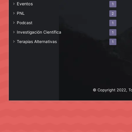
Eventos
1
PNL
2
Podcast
1
Investigación Científica
1
Terapias Alternativas
1
© Copyright 2022, To