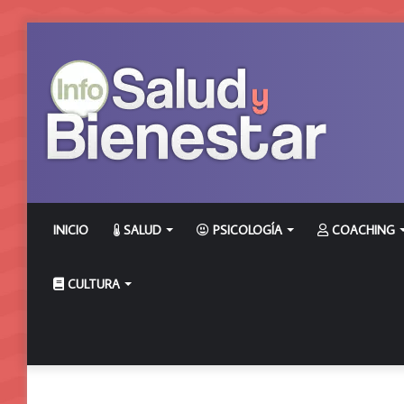
INICIO
SALUD
PSICOLOGÍA
COACHING
CULTURA