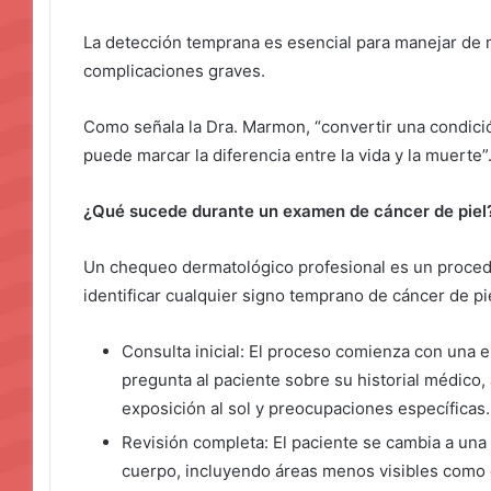
La detección temprana es esencial para manejar de ma
complicaciones graves.
Como señala la Dra. Marmon, “convertir una condici
puede marcar la diferencia entre la vida y la muerte”
¿Qué sucede durante un examen de cáncer de piel
Un chequeo dermatológico profesional es un proced
identificar cualquier signo temprano de cáncer de pie
Consulta inicial: El proceso comienza con una e
pregunta al paciente sobre su historial médico,
exposición al sol y preocupaciones específicas.
Revisión completa: El paciente se cambia a una ba
cuerpo, incluyendo áreas menos visibles como e