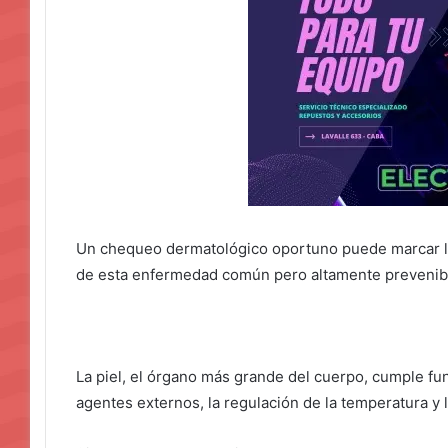
Un chequeo dermatológico oportuno puede marcar la 
de esta enfermedad común pero altamente prevenib
La piel, el órgano más grande del cuerpo, cumple fu
agentes externos, la regulación de la temperatura y 