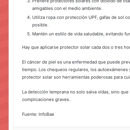
Prefiere protectores solares con dióxido de tit
amigables con el medio ambiente.
Utiliza ropa con protección UPF, gafas de sol c
posible.
Mantén un estilo de vida saludable, evitando f
Hay que aplicarse protector solar cada dos o tres ho
El cáncer de piel es una enfermedad que puede preven
tiempo. Los chequeos regulares, los autoexámenes 
protector solar son herramientas poderosas para cuida
La detección temprana no solo salva vidas, sino que
complicaciones graves.
Fuente: InfoBae