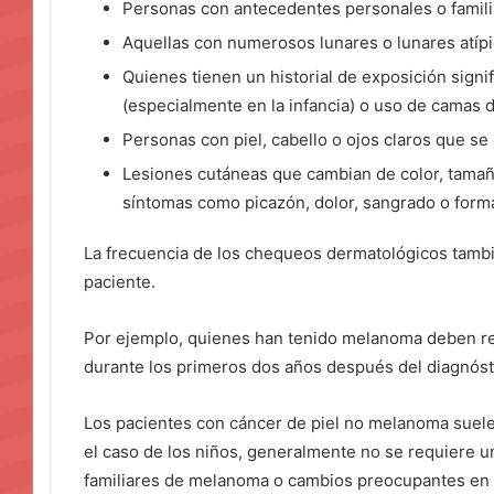
Personas con antecedentes personales o familia
Aquellas con numerosos lunares o lunares atípi
Quienes tienen un historial de exposición signi
(especialmente en la infancia) o uso de camas 
Personas con piel, cabello o ojos claros que se
Lesiones cutáneas que cambian de color, tamañ
síntomas como picazón, dolor, sangrado o forma
La frecuencia de los chequeos dermatológicos tambi
paciente.
Por ejemplo, quienes han tenido melanoma deben re
durante los primeros dos años después del diagnóst
Los pacientes con cáncer de piel no melanoma suel
el caso de los niños, generalmente no se requiere u
familiares de melanoma o cambios preocupantes en 