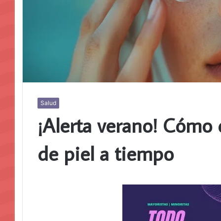
Salud
¡Alerta verano! Cómo 
de piel a tiempo