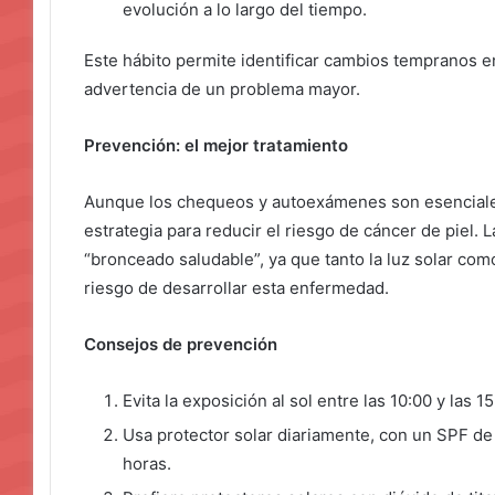
evolución a lo largo del tiempo.
Este hábito permite identificar cambios tempranos en
advertencia de un problema mayor.
Prevención: el mejor tratamiento
Aunque los chequeos y autoexámenes son esenciales
estrategia para reducir el riesgo de cáncer de piel. 
“bronceado saludable”, ya que tanto la luz solar c
riesgo de desarrollar esta enfermedad.
Consejos de prevención
Evita la exposición al sol entre las 10:00 y las 1
Usa protector solar diariamente, con un SPF de 
horas.