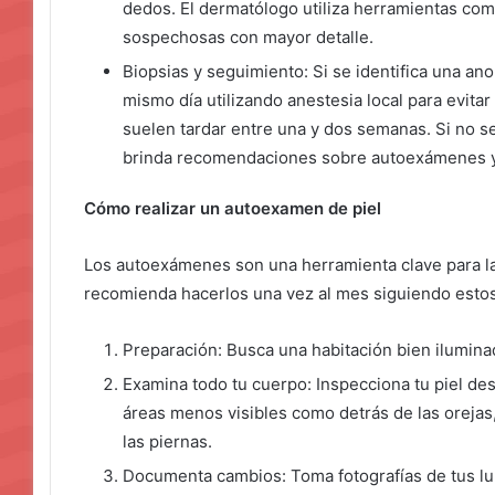
dedos. El dermatólogo utiliza herramientas co
sospechosas con mayor detalle.
Biopsias y seguimiento: Si se identifica una ano
mismo día utilizando anestesia local para evitar
suelen tardar entre una y dos semanas. Si no s
brinda recomendaciones sobre autoexámenes y 
Cómo realizar un autoexamen de piel
Los autoexámenes son una herramienta clave para la
recomienda hacerlos una vez al mes siguiendo esto
Preparación: Busca una habitación bien ilumin
Examina todo tu cuerpo: Inspecciona tu piel des
áreas menos visibles como detrás de las orejas,
las piernas.
Documenta cambios: Toma fotografías de tus lu