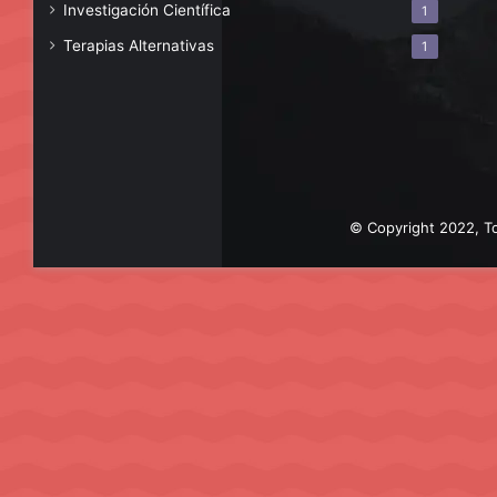
Investigación Científica
1
Terapias Alternativas
1
© Copyright 2022, To