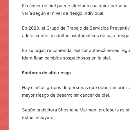
El cáncer de piel puede afectar a cualquier persona,
varía según el nivel de riesgo individual.
En 2023, el Grupo de Trabajo de Servicios Preventi
adolescentes y adultos asintomáticos de bajo riesgo
En su lugar, recomienda realizar autoexámenes regul
identifican cambios sospechosos en la piel.
Factores de alto riesgo
Hay ciertos grupos de personas que deberían prioriz
mayor riesgo de desarrollar cáncer de piel.
Según la doctora Shoshana Marmon, profesora asist
estos incluyen: