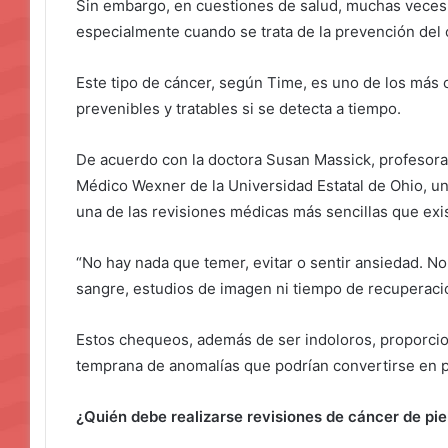
Sin embargo, en cuestiones de salud, muchas veces 
especialmente cuando se trata de la prevención del 
Este tipo de cáncer, según Time, es uno de los más
prevenibles y tratables si se detecta a tiempo.
De acuerdo con la doctora Susan Massick, profesora
Médico Wexner de la Universidad Estatal de Ohio, u
una de las revisiones médicas más sencillas que exi
“No hay nada que temer, evitar o sentir ansiedad. No
sangre, estudios de imagen ni tiempo de recuperació
Estos chequeos, además de ser indoloros, proporcion
temprana de anomalías que podrían convertirse en 
¿Quién debe realizarse revisiones de cáncer de pie