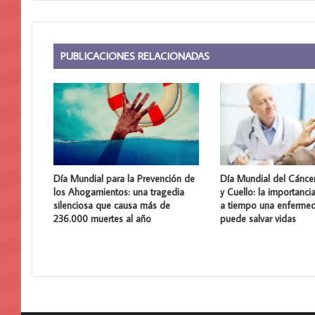
PUBLICACIONES RELACIONADAS
Día Mundial para la Prevención de
Día Mundial del Cánce
los Ahogamientos: una tragedia
y Cuello: la importanci
silenciosa que causa más de
a tiempo una enferme
236.000 muertes al año
puede salvar vidas