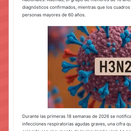
diagnósticos confirmados, mientras que los cuadros
personas mayores de 60 años.
Durante las primeras 18 semanas de 2026 se notific
infecciones respiratorias agudas graves, una cifra