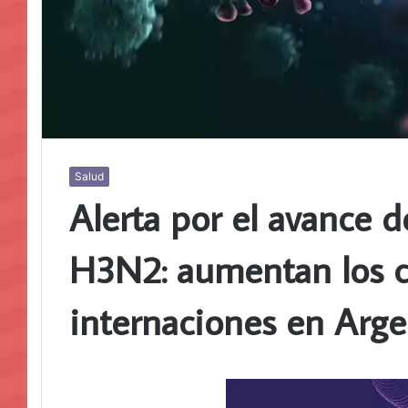
Salud
Alerta por el avance d
H3N2: aumentan los ca
internaciones en Arge