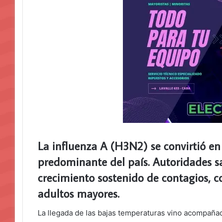
La influenza A (H3N2) se convirtió en 
predominante del país. Autoridades sa
crecimiento sostenido de contagios, c
adultos mayores.
La llegada de las bajas temperaturas vino acompaña