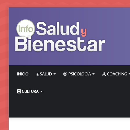
INICIO
SALUD
PSICOLOGÍA
COACHING
CULTURA