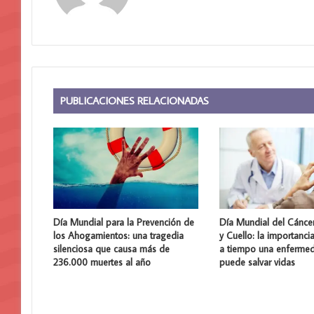
PUBLICACIONES RELACIONADAS
Día Mundial para la Prevención de
Día Mundial del Cánce
los Ahogamientos: una tragedia
y Cuello: la importanci
silenciosa que causa más de
a tiempo una enferme
236.000 muertes al año
puede salvar vidas