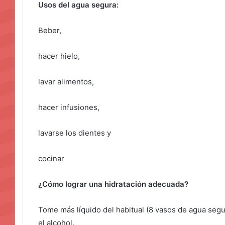
Usos del agua segura:
Beber,
hacer hielo,
lavar alimentos,
hacer infusiones,
lavarse los dientes y
cocinar
¿Cómo lograr una hidratación adecuada?
Tome más líquido del habitual (8 vasos de agua segur
el alcohol.