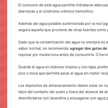
El consumo de esta agua permite hidratarse adecu
diarreicas y el síndrome urémico hemolítico.
Además del agua potable suministrada por la red (ag
segura aquella que proviene de otras fuentes como po
Dado que la contaminación del agua no siempre es e
sabor normal, se recomienda:
agregar dos gotas de
reposar por media hora antes de consumirla. O hervir
Guarde el agua en bidones limpios y con tapa, prefe
pico o boca que permita sacar el agua sin meter reci
Los depósitos de almacenamiento deben estar en lug
lejos del contacto del suelo y fuera del alcance de
desinfectarse con lavandina y enjuagarse con agua p