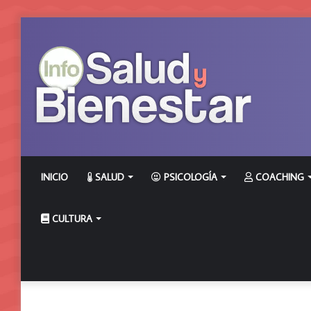
INICIO
SALUD
PSICOLOGÍA
COACHING
CULTURA