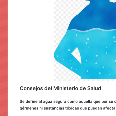
Consejos del Ministerio de Salud
Se define al agua segura como aquella que por su 
gérmenes ni sustancias tóxicas que puedan afectar 