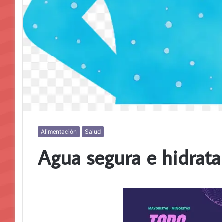
Alimentación
Salud
Agua segura e hidrat