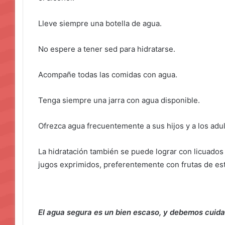
Lleve siempre una botella de agua.
No espere a tener sed para hidratarse.
Acompañe todas las comidas con agua.
Tenga siempre una jarra con agua disponible.
Ofrezca agua frecuentemente a sus hijos y a los adu
La hidratación también se puede lograr con licuados
jugos exprimidos, preferentemente con frutas de est
El agua segura es un bien escaso, y debemos cuida