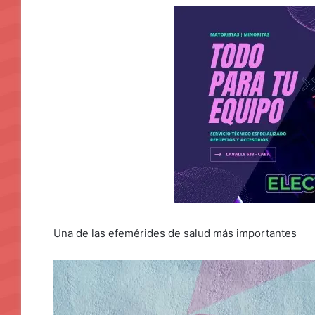
Una de las efemérides de salud más importantes