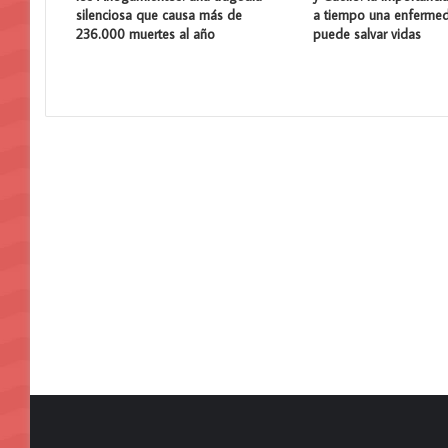
silenciosa que causa más de
a tiempo una enferme
236.000 muertes al año
puede salvar vidas