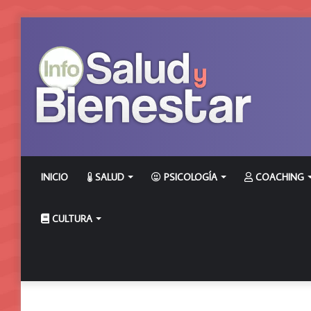
INICIO
SALUD
PSICOLOGÍA
COACHING
CULTURA