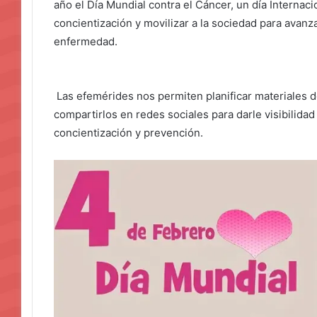
año el Día Mundial contra el Cáncer, un día Internaci
concientización y movilizar a la sociedad para avanz
enfermedad.
Las efemérides nos permiten planificar materiales d
compartirlos en redes sociales para darle visibilida
concientización y prevención.