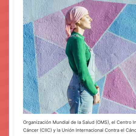
Organización Mundial de la Salud (OMS), el Centro I
Cáncer (CIIC) y la Unión Internacional Contra el Cán