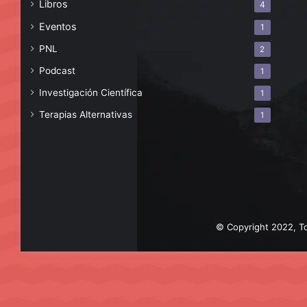
Libros
4
Eventos
1
PNL
2
Podcast
1
Investigación Científica
1
Terapias Alternativas
1
© Copyright 2022, To