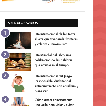
ARTICULOS VARIOS
Día Internacional de la Danza:
el arte que trasciende fronteras
y celebra el movimiento
Día Mundial del Libro: una
celebración de las palabras
que atraviesan el tiempo
Día Internacional del Juego
Responsable: disfrutar del
entretenimiento con equilibrio y
bienestar
Cómo armar correctamente
una valija para viajar y evitar