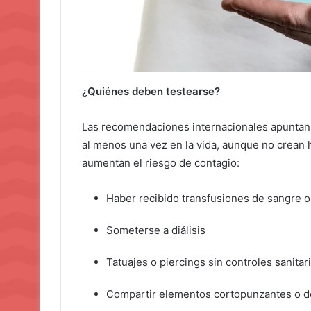
¿Quiénes deben testearse?
Las recomendaciones internacionales apuntan a 
al menos una vez en la vida, aunque no crean 
aumentan el riesgo de contagio:
Haber recibido transfusiones de sangre o
Someterse a diálisis
Tatuajes o piercings sin controles sanita
Compartir elementos cortopunzantes o d