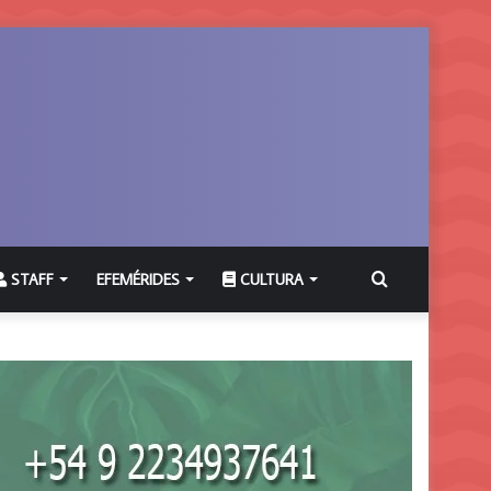
Buscar
STAFF
EFEMÉRIDES
CULTURA
por