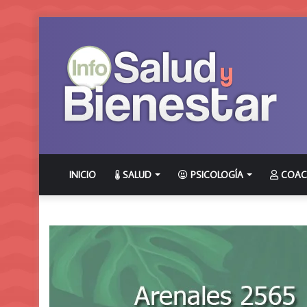
INICIO
SALUD
PSICOLOGÍA
COAC