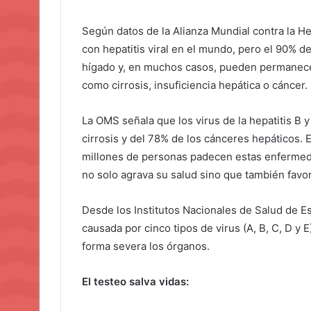
Según datos de la Alianza Mundial contra la H
con hepatitis viral en el mundo, pero el 90% de
hígado y, en muchos casos, pueden permanece
como cirrosis, insuficiencia hepática o cáncer.
La OMS señala que los virus de la hepatitis B
cirrosis y del 78% de los cánceres hepáticos.
millones de personas padecen estas enfermeda
no solo agrava su salud sino que también favor
Desde los Institutos Nacionales de Salud de Es
causada por cinco tipos de virus (A, B, C, D y
forma severa los órganos.
El testeo salva vidas: