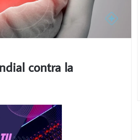
ndial contra la