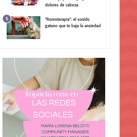
dolores de cabeza.
“Ronroterapia”: el sonido
gatuno que te baja la ansiedad