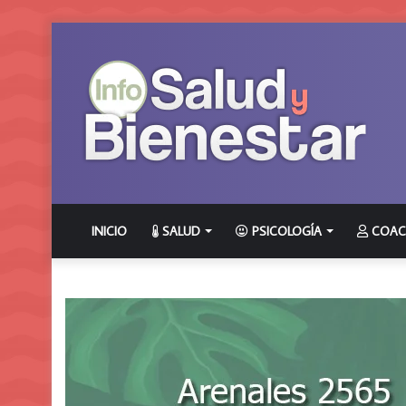
INICIO
SALUD
PSICOLOGÍA
COAC