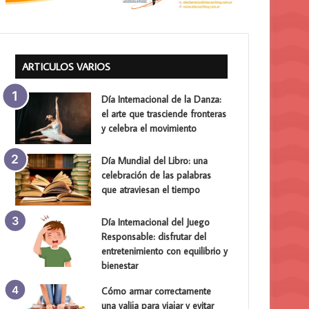
ARTICULOS VARIOS
Día Internacional de la Danza:
el arte que trasciende fronteras
y celebra el movimiento
Día Mundial del Libro: una
celebración de las palabras
que atraviesan el tiempo
Día Internacional del Juego
Responsable: disfrutar del
entretenimiento con equilibrio y
bienestar
Cómo armar correctamente
una valija para viajar y evitar