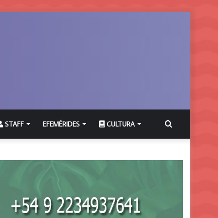
Buscar
STAFF
EFEMÉRIDES
CULTURA
por