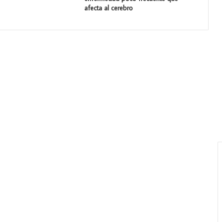
afecta al cerebro