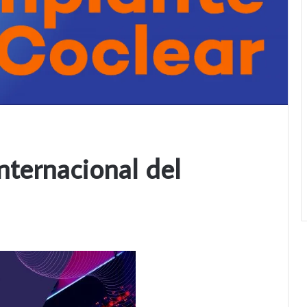
nternacional del