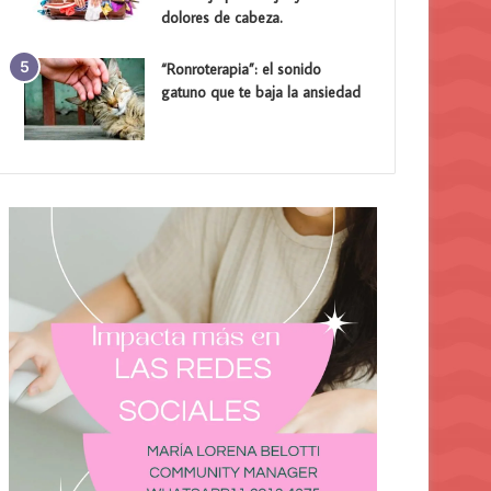
dolores de cabeza.
“Ronroterapia”: el sonido
gatuno que te baja la ansiedad