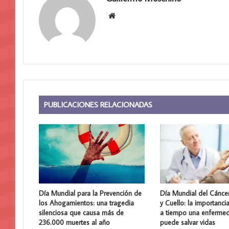
Sitio
web
PUBLICACIONES RELACIONADAS
Día Mundial para la Prevención de
Día Mundial del Cánce
los Ahogamientos: una tragedia
y Cuello: la importanci
silenciosa que causa más de
a tiempo una enferme
236.000 muertes al año
puede salvar vidas