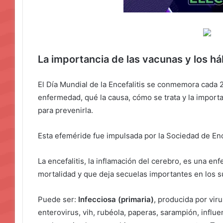
La importancia de las vacunas y los há
El Día Mundial de la Encefalitis se conmemora cada 2
enfermedad, qué la causa, cómo se trata y la import
para prevenirla.
Esta efeméride fue impulsada por la Sociedad de Ence
La encefalitis, la inflamación del cerebro, es una en
mortalidad y que deja secuelas importantes en los s
Puede ser:
Infecciosa (primaria)
, producida por vir
enterovirus, vih, rubéola, paperas, sarampión, influe