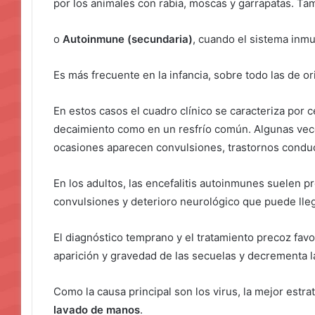
por los animales con rabia, moscas y garrapatas. Tam
o
Autoinmune (secundaria)
, cuando el sistema inmu
Es más frecuente en la infancia, sobre todo las de ori
En estos casos el cuadro clínico se caracteriza por ce
decaimiento como en un resfrío común. Algunas vece
ocasiones aparecen convulsiones, trastornos conduc
En los adultos, las encefalitis autoinmunes suelen pr
convulsiones y deterioro neurológico que puede lleg
El diagnóstico temprano y el tratamiento precoz fav
aparición y gravedad de las secuelas y decrementa 
Como la causa principal son los virus, la mejor estr
lavado de manos
.