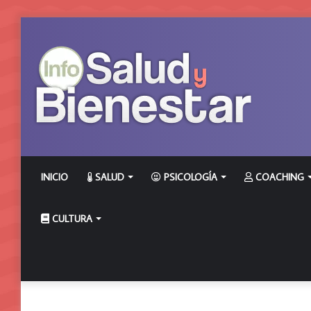
INICIO
SALUD
PSICOLOGÍA
COACHING
CULTURA