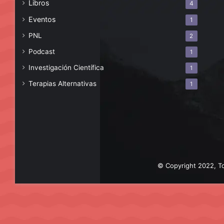
Libros
4
Eventos
1
PNL
2
Podcast
1
Investigación Científica
1
Terapias Alternativas
1
© Copyright 2022, To