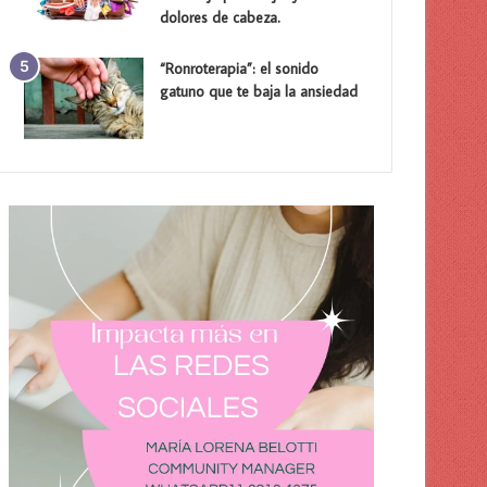
dolores de cabeza.
“Ronroterapia”: el sonido
gatuno que te baja la ansiedad