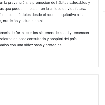
en la prevención, la promoción de hábitos saludables y
as que pueden impactar en la calidad de vida futura.
antil son múltiples desde el acceso equitativo a la
 nutrición y salud mental.
rtancia de fortalecer los sistemas de salud y reconocer
pediatras en cada consultorio y hospital del país.
omiso con una niñez sana y protegida.