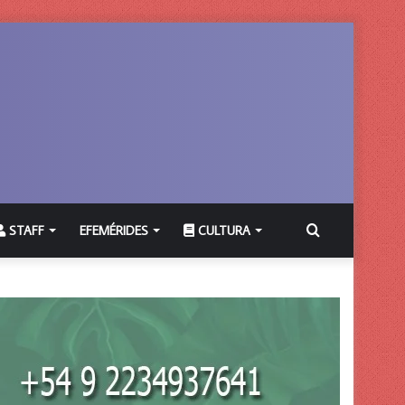
Buscar
STAFF
EFEMÉRIDES
CULTURA
por