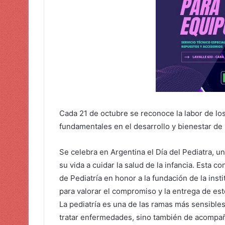
Cada 21 de octubre se reconoce la labor de los 
fundamentales en el desarrollo y bienestar de 
Se celebra en Argentina el Día del Pediatra, 
su vida a cuidar la salud de la infancia. Esta
de Pediatría en honor a la fundación de la inst
para valorar el compromiso y la entrega de est
La pediatría es una de las ramas más sensible
tratar enfermedades, sino también de acompañar