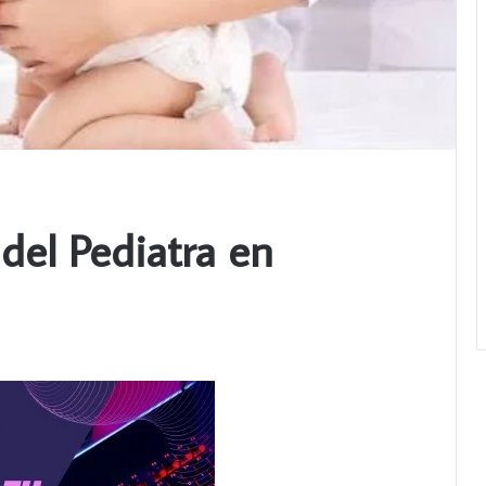
del Pediatra en