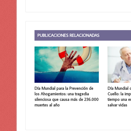
PUBLICACIONES RELACIONADAS
Día Mundial para la Prevención de
Día Mundial 
los Ahogamientos: una tragedia
Cuello: la im
silenciosa que causa más de 236.000
tiempo una 
muertes al año
salvar vidas