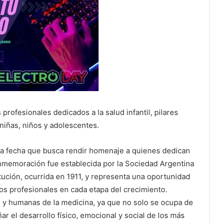
profesionales dedicados a la salud infantil, pilares
niñas, niños y adolescentes.
una fecha que busca rendir homenaje a quienes dedican
 conmemoración fue establecida por la Sociedad Argentina
itución, ocurrida en 1911, y representa una oportunidad
os profesionales en cada etapa del crecimiento.
s y humanas de la medicina, ya que no solo se ocupa de
 el desarrollo físico, emocional y social de los más