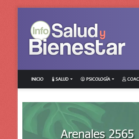
INICIO
SALUD
PSICOLOGÍA
COAC