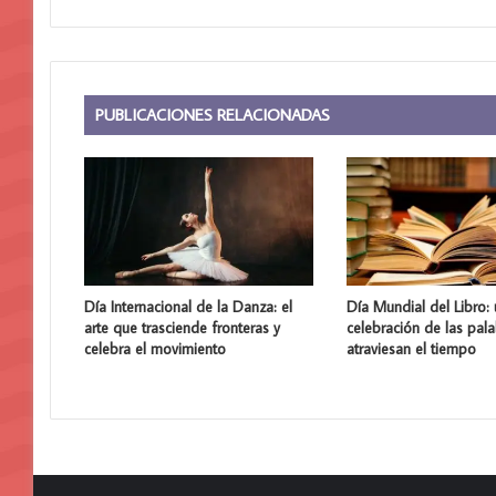
PUBLICACIONES RELACIONADAS
Día Internacional de la Danza: el
Día Mundial del Libro:
arte que trasciende fronteras y
celebración de las pal
celebra el movimiento
atraviesan el tiempo