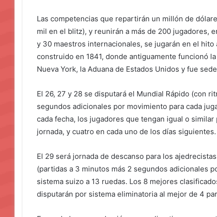
Las competencias que repartirán un millón de dólare
mil en el blitz), y reunirán a más de 200 jugadores, e
y 30 maestros internacionales, se jugarán en el hito 
construido en 1841, donde antiguamente funcionó la
Nueva York, la Aduana de Estados Unidos y fue sede 
El 26, 27 y 28 se disputará el Mundial Rápido (con r
segundos adicionales por movimiento para cada juga
cada fecha, los jugadores que tengan igual o similar 
jornada, y cuatro en cada uno de los días siguientes.
El 29 será jornada de descanso para los ajedrecistas
(partidas a 3 minutos más 2 segundos adicionales p
sistema suizo a 13 ruedas. Los 8 mejores clasificados
disputarán por sistema eliminatoria al mejor de 4 par