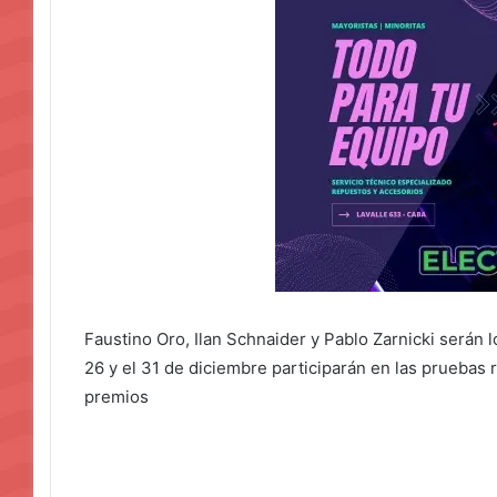
Faustino Oro, Ilan Schnaider y Pablo Zarnicki serán l
26 y el 31 de diciembre participarán en las pruebas r
premios