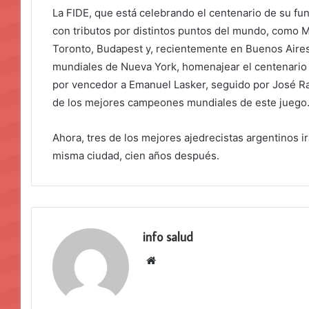
La FIDE, que está celebrando el centenario de su fund
con tributos por distintos puntos del mundo, como M
Toronto, Budapest y, recientemente en Buenos Aires,
mundiales de Nueva York, homenajear el centenario 
por vencedor a Emanuel Lasker, seguido por José Ra
de los mejores campeones mundiales de este juego
Ahora, tres de los mejores ajedrecistas argentinos ir
misma ciudad, cien años después.
info salud
Sitio
web