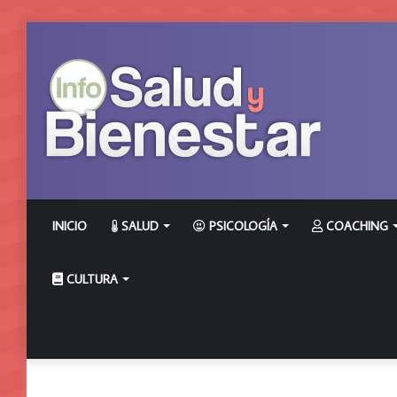
INICIO
SALUD
PSICOLOGÍA
COACHING
CULTURA