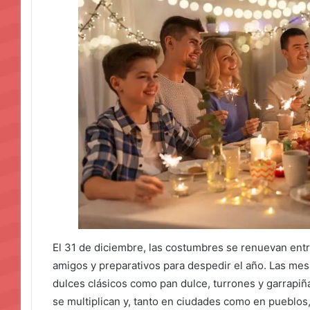
El 31 de diciembre, las costumbres se renuevan entr
amigos y preparativos para despedir el año. Las mesas
dulces clásicos como pan dulce, turrones y garrapiñ
se multiplican y, tanto en ciudades como en pueblos,