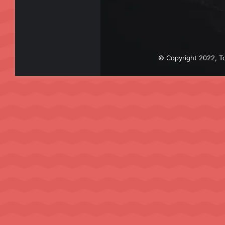
© Copyright 2022, To