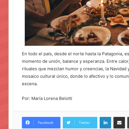
En todo el país, desde el norte hasta la Patagonia, 
momento de unión, balance y esperanza. Entre calor,
rituales que mezclan humor y creencias, la Navidad
mosaico cultural único, donde lo afectivo y lo comun
escena.
Por: María Lorena Belotti
LinkedIn
Compar
Facebook
Twitter