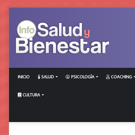
INICIO
SALUD
PSICOLOGÍA
COACHING
CULTURA