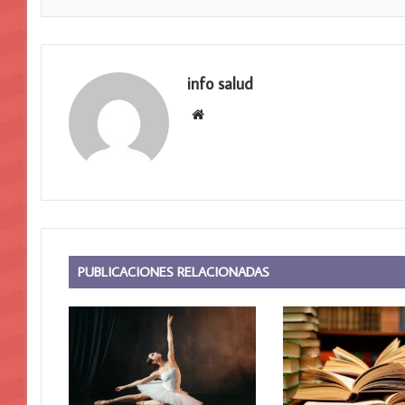
info salud
Sitio
web
PUBLICACIONES RELACIONADAS