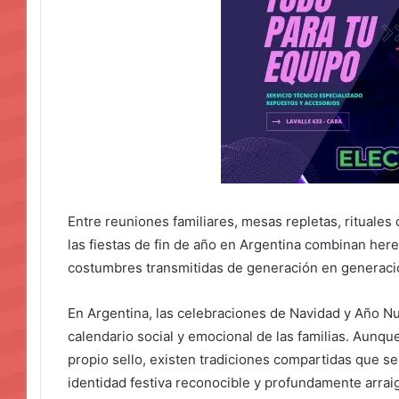
Entre reuniones familiares, mesas repletas, rituales
las fiestas de fin de año en Argentina combinan here
costumbres transmitidas de generación en generaci
En Argentina, las celebraciones de Navidad y Año Nu
calendario social y emocional de las familias. Aunq
propio sello, existen tradiciones compartidas que s
identidad festiva reconocible y profundamente arrai