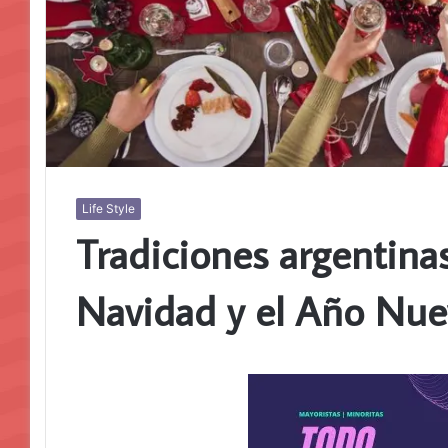
Life Style
Tradiciones argentinas
Navidad y el Año Nue