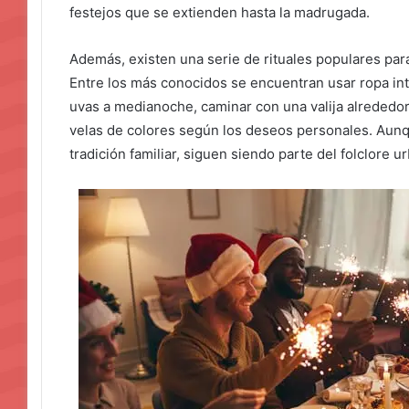
festejos que se extienden hasta la madrugada.
Además, existen una serie de rituales populares para
Entre los más conocidos se encuentran usar ropa inte
uvas a medianoche, caminar con una valija alrededor 
velas de colores según los deseos personales. Aun
tradición familiar, siguen siendo parte del folclore u