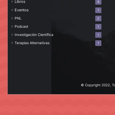
Libros
4
Eventos
1
PNL
2
Podcast
1
Investigación Científica
1
Terapias Alternativas
1
© Copyright 2022, To