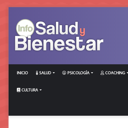
INICIO
SALUD
PSICOLOGÍA
COACHING
CULTURA