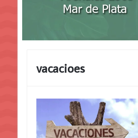
vacacioes