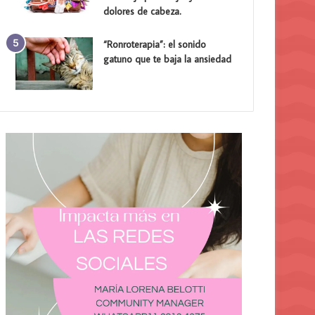
dolores de cabeza.
“Ronroterapia”: el sonido
gatuno que te baja la ansiedad