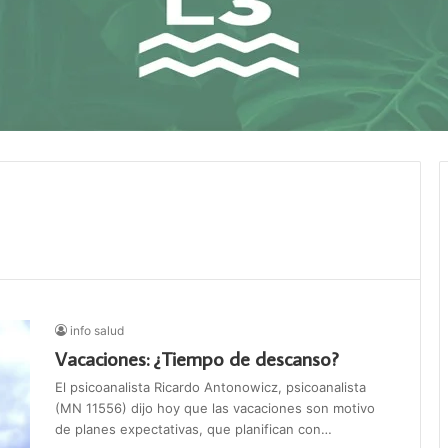
info salud
Vacaciones: ¿Tiempo de descanso?
El psicoanalista Ricardo Antonowicz, psicoanalista
(MN 11556) dijo hoy que las vacaciones son motivo
de planes expectativas, que planifican con…