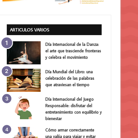
ARTICULOS VARIOS
Día Internacional de la Danza:
el arte que trasciende fronteras
y celebra el movimiento
Día Mundial del Libro: una
celebración de las palabras
que atraviesan el tiempo
Día Internacional del Juego
Responsable: disfrutar del
entretenimiento con equilibrio y
bienestar
Cómo armar correctamente
una valija para viajar y evitar