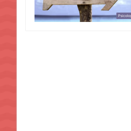
Psicolo