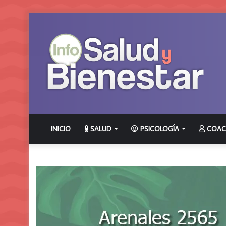
INICIO
SALUD
PSICOLOGÍA
COAC