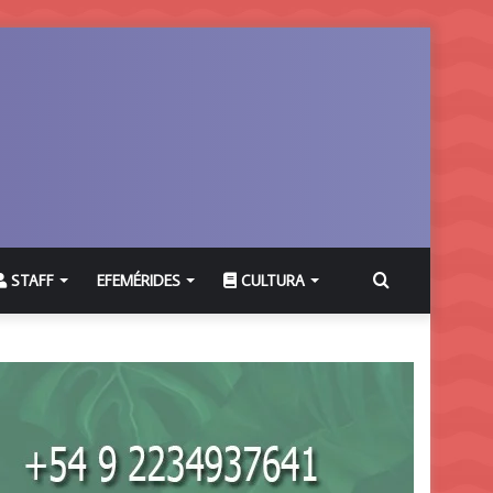
Buscar
STAFF
EFEMÉRIDES
CULTURA
por