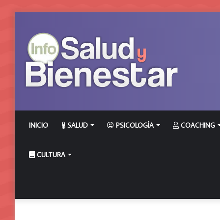
INICIO
SALUD
PSICOLOGÍA
COACHING
CULTURA