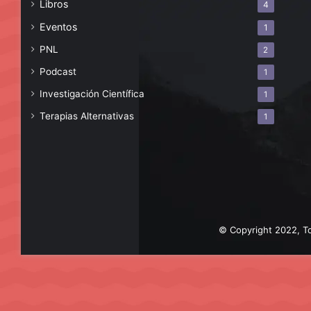
Libros
4
Eventos
1
PNL
2
Podcast
1
Investigación Científica
1
Terapias Alternativas
1
© Copyright 2022, To