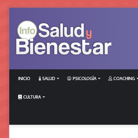
INICIO
SALUD
PSICOLOGÍA
COACHING
CULTURA