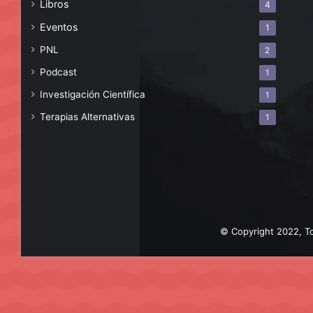
Libros
4
Eventos
1
PNL
2
Podcast
1
Investigación Científica
1
Terapias Alternativas
1
© Copyright 2022, To