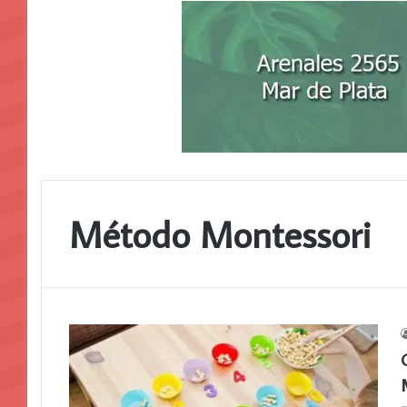
Método Montessori