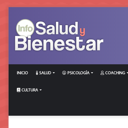
INICIO
SALUD
PSICOLOGÍA
COACHING
CULTURA