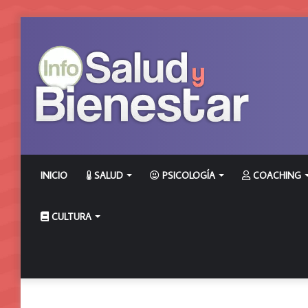
INICIO
SALUD
PSICOLOGÍA
COACHING
CULTURA