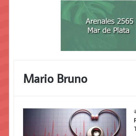
Mario Bruno