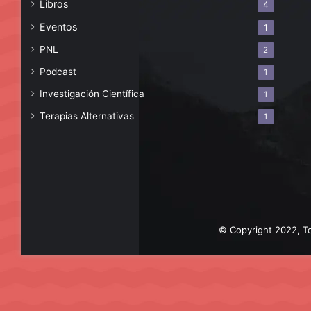
Libros
4
Eventos
1
PNL
2
Podcast
1
Investigación Científica
1
Terapias Alternativas
1
© Copyright 2022, To