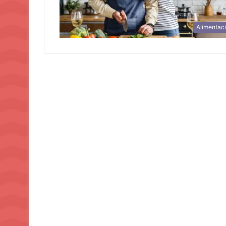
Alimentac