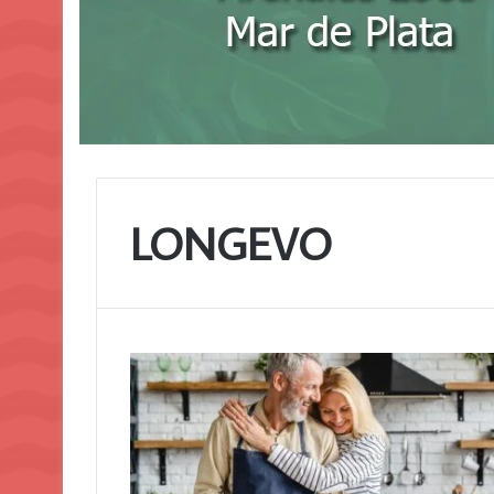
LONGEVO