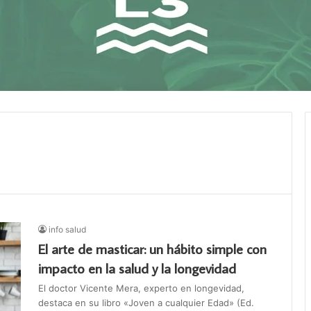
info salud
El arte de masticar: un hábito simple con
impacto en la salud y la longevidad
El doctor Vicente Mera, experto en longevidad,
destaca en su libro «Joven a cualquier Edad» (Ed.