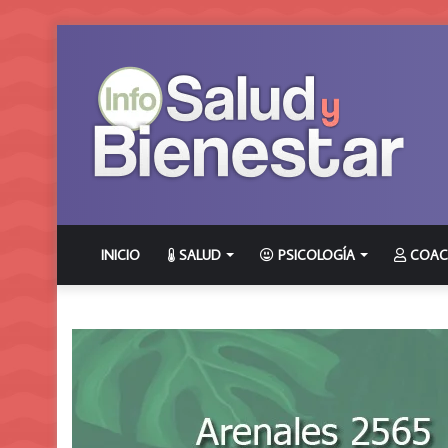
INICIO
SALUD
PSICOLOGÍA
COAC