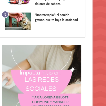
dolores de cabeza.
“Ronroterapia”: el sonido
gatuno que te baja la ansiedad