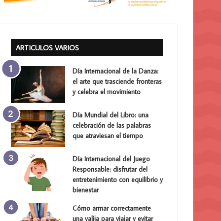
ARTICULOS VARIOS
Día Internacional de la Danza:
el arte que trasciende fronteras
y celebra el movimiento
Día Mundial del Libro: una
celebración de las palabras
que atraviesan el tiempo
Día Internacional del Juego
Responsable: disfrutar del
entretenimiento con equilibrio y
bienestar
Cómo armar correctamente
una valija para viajar y evitar