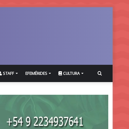
Buscar
STAFF
EFEMÉRIDES
CULTURA
por