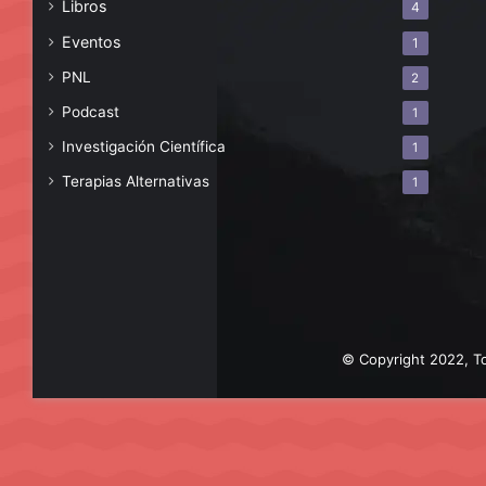
Libros
4
Eventos
1
PNL
2
Podcast
1
Investigación Científica
1
Terapias Alternativas
1
© Copyright 2022, To