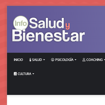
INICIO
SALUD
PSICOLOGÍA
COACHING
CULTURA