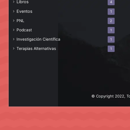
Libros
4
Eventos
1
PNL
2
Podcast
1
Investigación Científica
1
Terapias Alternativas
1
© Copyright 2022, To