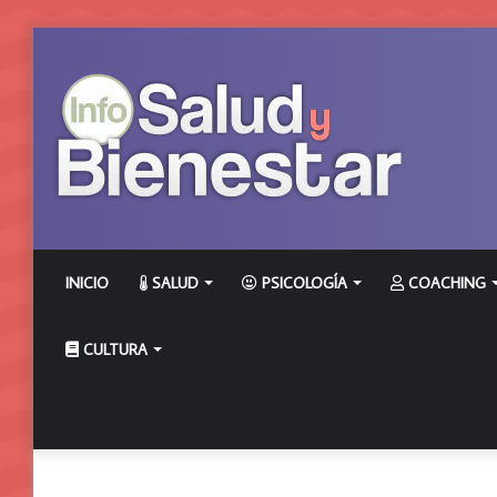
INICIO
SALUD
PSICOLOGÍA
COACHING
CULTURA