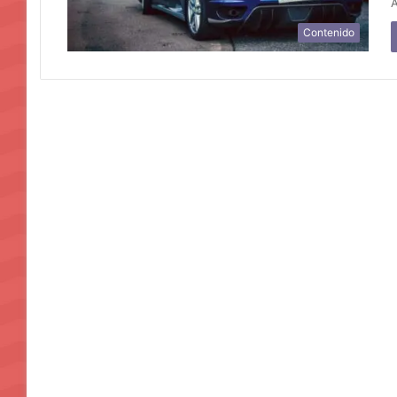
A
Contenido