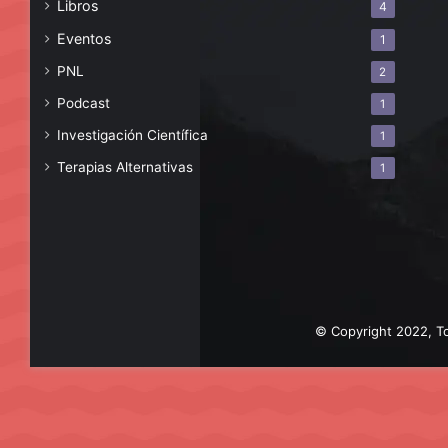
Libros
4
Eventos
1
PNL
2
Podcast
1
Investigación Científica
1
Terapias Alternativas
1
© Copyright 2022, To