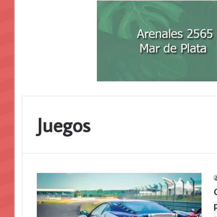
Juegos