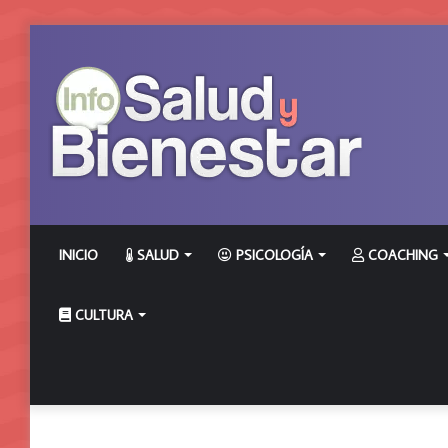
INICIO
SALUD
PSICOLOGÍA
COACHING
CULTURA