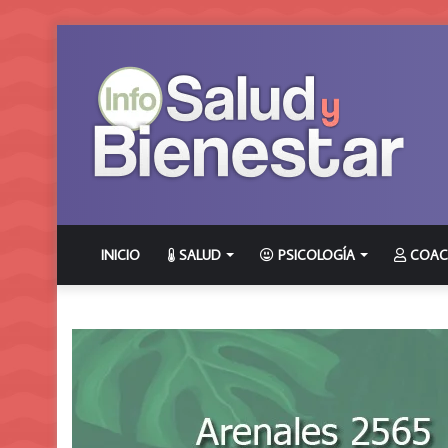
INICIO
SALUD
PSICOLOGÍA
COAC