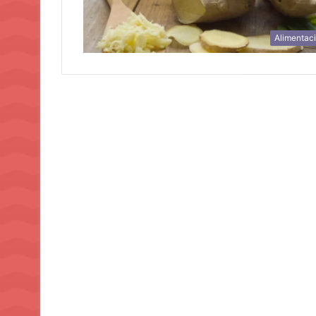
Alimentac