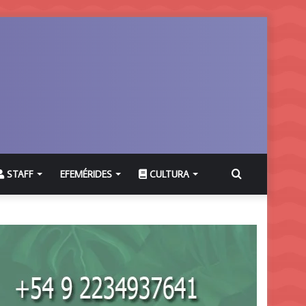
Buscar
STAFF
EFEMÉRIDES
CULTURA
por