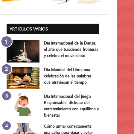
ARTICULOS VARIOS
Día Internacional de la Danza:
el arte que trasciende fronteras
y celebra el movimiento
Día Mundial del Libro: una
celebración de las palabras
que atraviesan el tiempo
Día Internacional del Juego
Responsable: disfrutar del
entretenimiento con equilibrio y
bienestar
Cómo armar correctamente
una valija para viajar y evitar