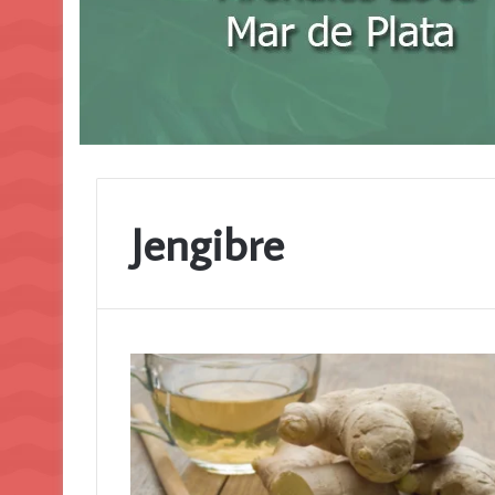
Jengibre