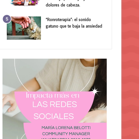
dolores de cabeza.
“Ronroterapia”: el sonido
gatuno que te baja la ansiedad