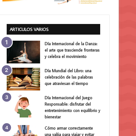
ARTICULOS VARIOS
Día Internacional de la Danza:
el arte que trasciende fronteras
y celebra el movimiento
Día Mundial del Libro: una
celebración de las palabras
que atraviesan el tiempo
Día Internacional del Juego
Responsable: disfrutar del
entretenimiento con equilibrio y
bienestar
Cómo armar correctamente
una valija para viajar y evitar