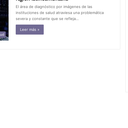
El área de diagnóstico por imágenes de las
instituciones de salud atraviesa una problemática
severa y constante que se refleja…
Leer más »
lud