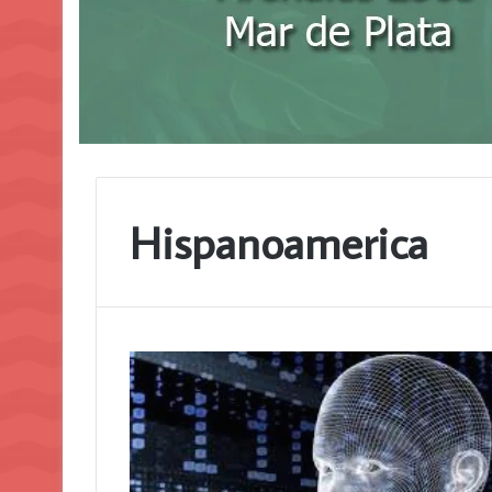
Hispanoamerica