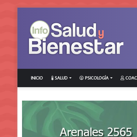
INICIO
SALUD
PSICOLOGÍA
COAC