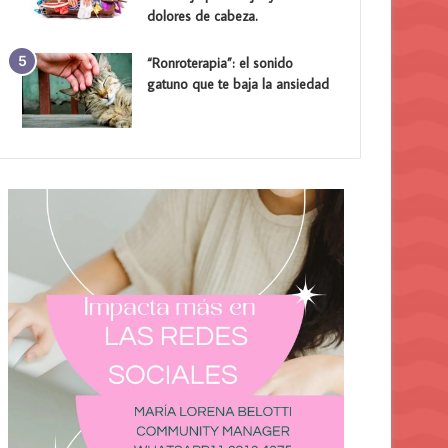
dolores de cabeza.
“Ronroterapia”: el sonido
gatuno que te baja la ansiedad