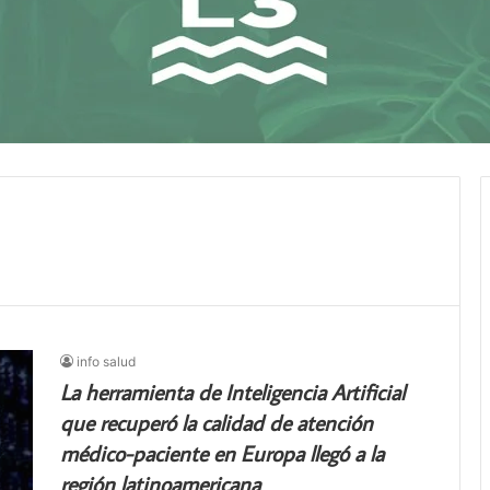
info salud
La herramienta de Inteligencia Artificial
que recuperó la calidad de atención
médico-paciente en Europa llegó a la
región latinoamericana