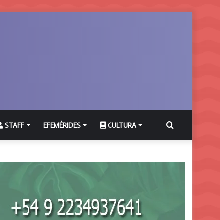
Buscar
STAFF
EFEMÉRIDES
CULTURA
por