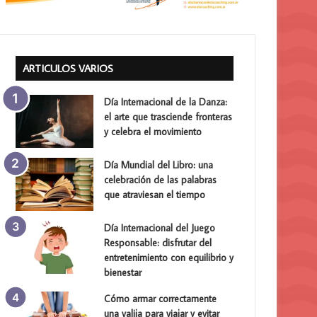
ARTICULOS VARIOS
Día Internacional de la Danza:
el arte que trasciende fronteras
y celebra el movimiento
Día Mundial del Libro: una
celebración de las palabras
que atraviesan el tiempo
Día Internacional del Juego
Responsable: disfrutar del
entretenimiento con equilibrio y
bienestar
Cómo armar correctamente
una valija para viajar y evitar