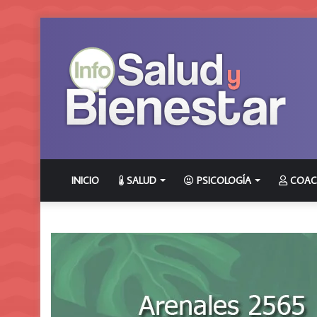
INICIO
SALUD
PSICOLOGÍA
COAC