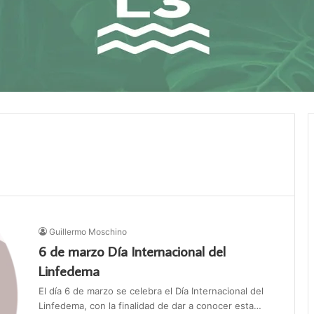
Guillermo Moschino
6 de marzo Día Internacional del
Linfedema
El día 6 de marzo se celebra el Día Internacional del
Linfedema, con la finalidad de dar a conocer esta…