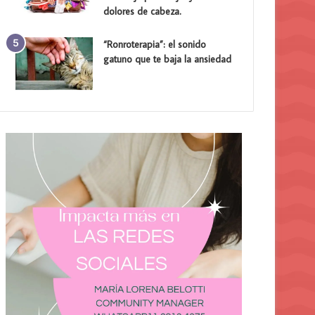
dolores de cabeza.
“Ronroterapia”: el sonido
gatuno que te baja la ansiedad