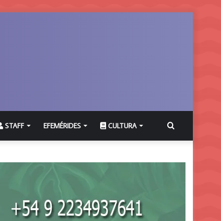
Buscar
STAFF
EFEMÉRIDES
CULTURA
por