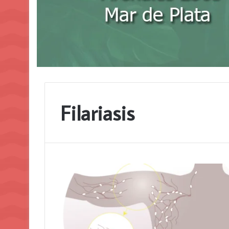
Filariasis