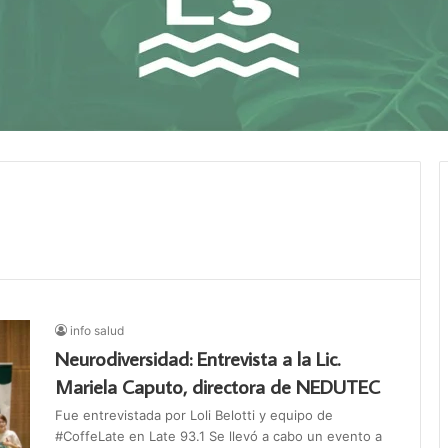
info salud
Neurodiversidad: Entrevista a la Lic.
Mariela Caputo, directora de NEDUTEC
Fue entrevistada por Loli Belotti y equipo de
#CoffeLate en Late 93.1 Se llevó a cabo un evento a