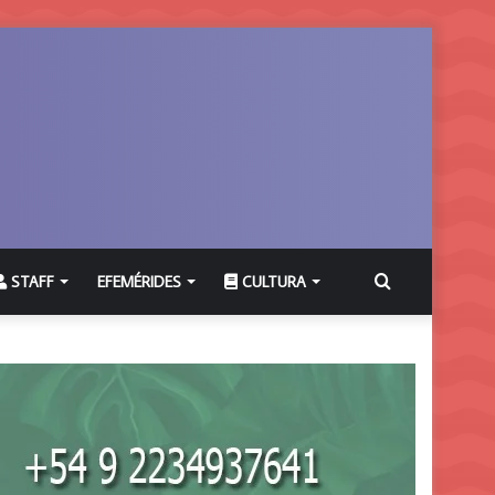
Buscar
STAFF
EFEMÉRIDES
CULTURA
por