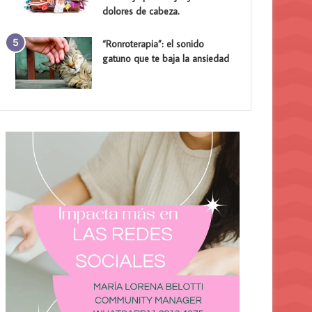
dolores de cabeza.
“Ronroterapia”: el sonido
gatuno que te baja la ansiedad