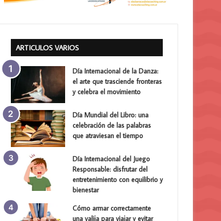
ARTICULOS VARIOS
Día Internacional de la Danza:
el arte que trasciende fronteras
y celebra el movimiento
Día Mundial del Libro: una
celebración de las palabras
que atraviesan el tiempo
Día Internacional del Juego
Responsable: disfrutar del
entretenimiento con equilibrio y
bienestar
Cómo armar correctamente
una valija para viajar y evitar