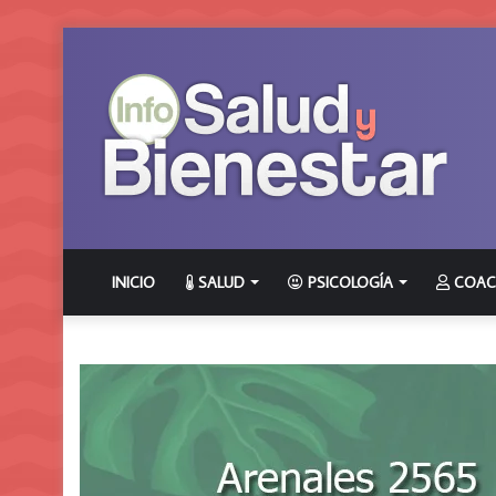
INICIO
SALUD
PSICOLOGÍA
COAC