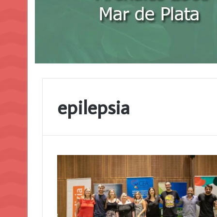
epilepsia