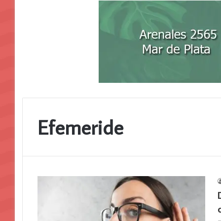
Efemeride