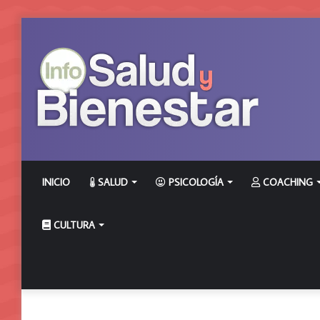
INICIO
SALUD
PSICOLOGÍA
COACHING
CULTURA