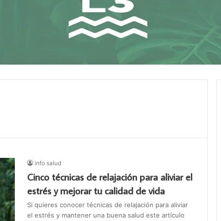
info salud
Cinco técnicas de relajación para aliviar el
estrés y mejorar tu calidad de vida
Si quieres conocer técnicas de relajación para aliviar
el estrés y mantener una buena salud este artículo