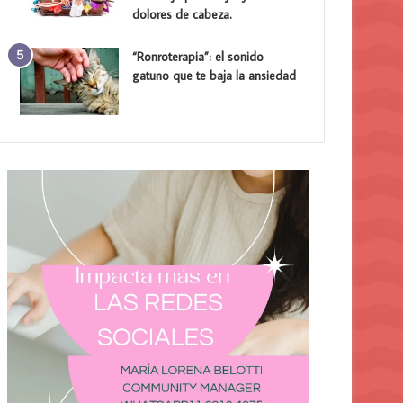
dolores de cabeza.
“Ronroterapia”: el sonido
gatuno que te baja la ansiedad