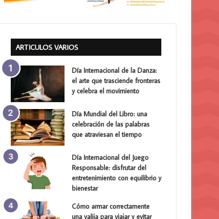
ARTICULOS VARIOS
Día Internacional de la Danza:
el arte que trasciende fronteras
y celebra el movimiento
Día Mundial del Libro: una
celebración de las palabras
que atraviesan el tiempo
Día Internacional del Juego
Responsable: disfrutar del
entretenimiento con equilibrio y
bienestar
Cómo armar correctamente
una valija para viajar y evitar