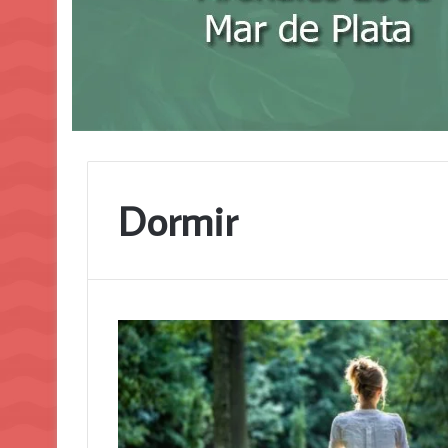
Dormir