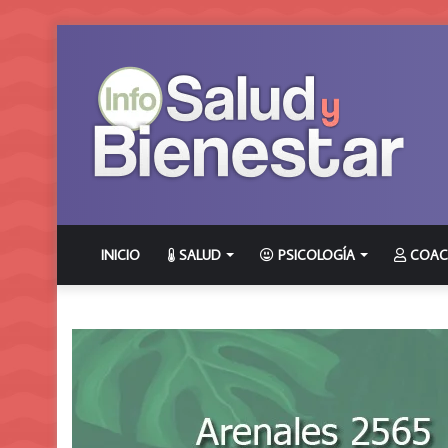
INICIO
SALUD
PSICOLOGÍA
COAC