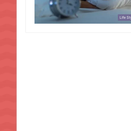
Life St