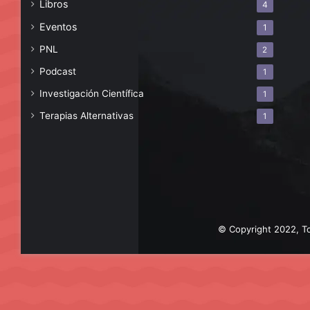
Libros
4
Eventos
1
PNL
2
Podcast
1
Investigación Científica
1
Terapias Alternativas
1
© Copyright 2022, To