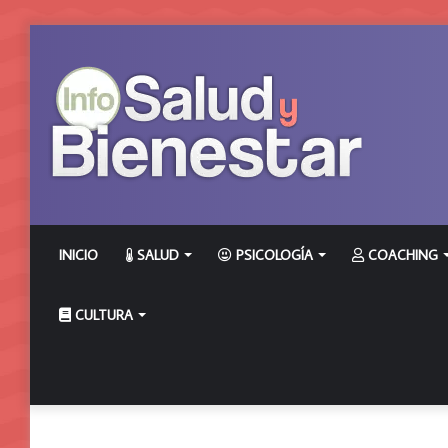
INICIO
SALUD
PSICOLOGÍA
COACHING
CULTURA