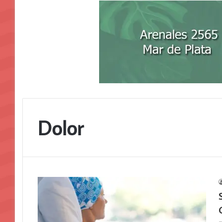
Dolor