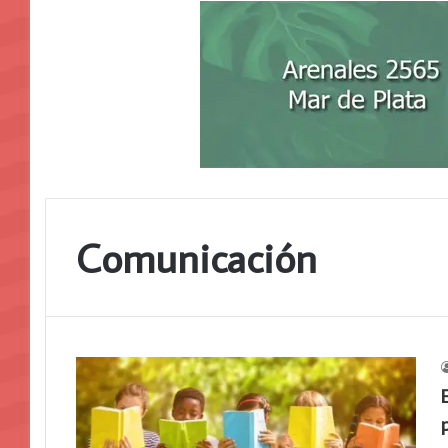
Comunicación