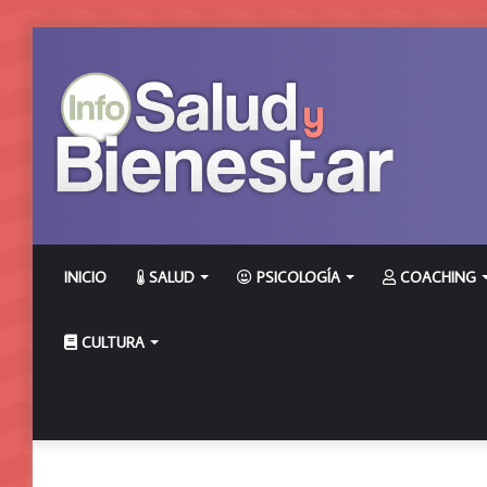
INICIO
SALUD
PSICOLOGÍA
COACHING
CULTURA