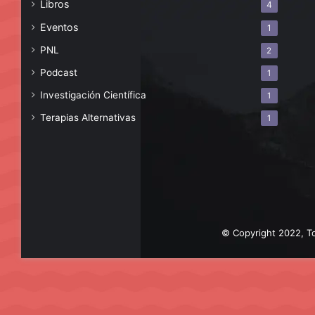
Libros
4
Eventos
1
PNL
2
Podcast
1
Investigación Científica
1
Terapias Alternativas
1
© Copyright 2022, To