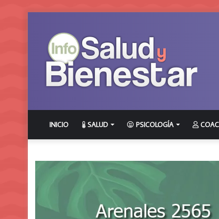
INICIO
SALUD
PSICOLOGÍA
COAC