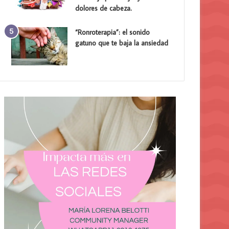
dolores de cabeza.
“Ronroterapia”: el sonido
gatuno que te baja la ansiedad