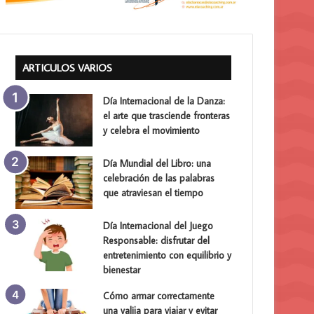
ARTICULOS VARIOS
Día Internacional de la Danza:
el arte que trasciende fronteras
y celebra el movimiento
Día Mundial del Libro: una
celebración de las palabras
que atraviesan el tiempo
Día Internacional del Juego
Responsable: disfrutar del
entretenimiento con equilibrio y
bienestar
Cómo armar correctamente
una valija para viajar y evitar