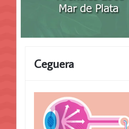
Ceguera