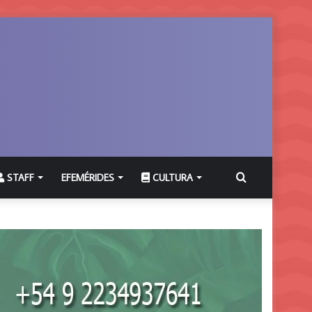
Buscar
STAFF
EFEMÉRIDES
CULTURA
por