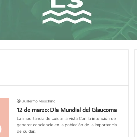
Guillermo Moschino
12 de marzo: Día Mundial del Glaucoma
La importancia de cuidar la vista Con la intención de
generar conciencia en la población de la importancia
de cuidar…