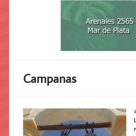
Campanas