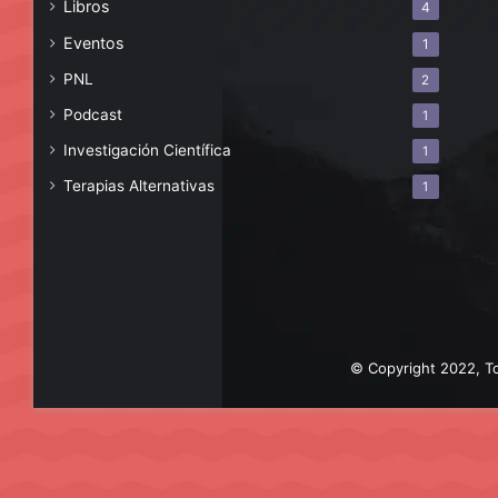
Libros
4
Eventos
1
PNL
2
Podcast
1
Investigación Científica
1
Terapias Alternativas
1
© Copyright 2022, To