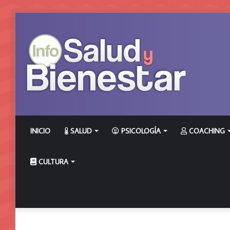
INICIO
SALUD
PSICOLOGÍA
COACHING
CULTURA